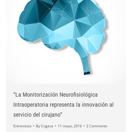
“La Monitorización Neurofisiológica
Intraoperatoria representa la innovación al
servicio del cirujano”
Entrevistas
By
Cogesa
11 mayo, 2016
2 Comments