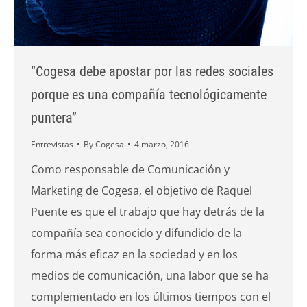
“Cogesa debe apostar por las redes sociales
porque es una compañía tecnológicamente
puntera”
Entrevistas
By
Cogesa
4 marzo, 2016
Como responsable de Comunicación y
Marketing de Cogesa, el objetivo de Raquel
Puente es que el trabajo que hay detrás de la
compañía sea conocido y difundido de la
forma más eficaz en la sociedad y en los
medios de comunicación, una labor que se ha
complementado en los últimos tiempos con el