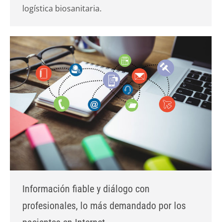
logística biosanitaria.
Información fiable y diálogo con
profesionales, lo más demandado por los