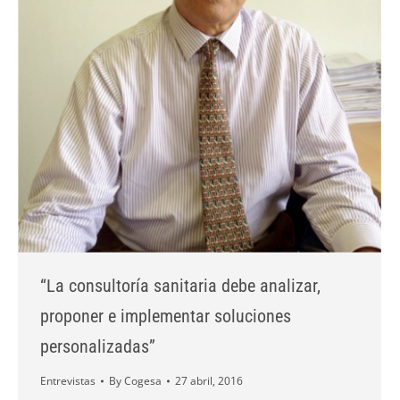
“La consultoría sanitaria debe analizar,
proponer e implementar soluciones
personalizadas”
Entrevistas
By
Cogesa
27 abril, 2016