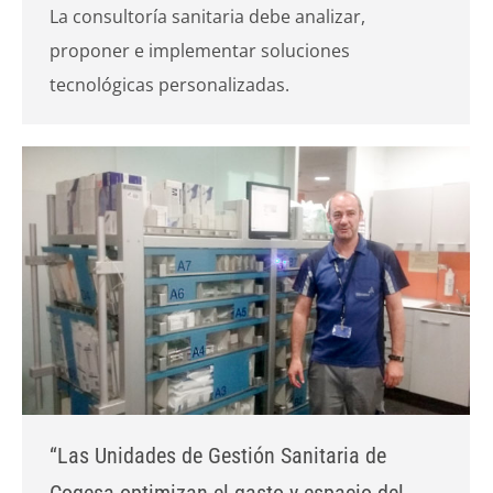
La consultoría sanitaria debe analizar,
proponer e implementar soluciones
tecnológicas personalizadas.
“Las Unidades de Gestión Sanitaria de