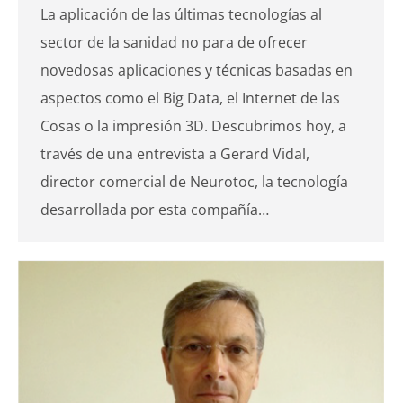
La aplicación de las últimas tecnologías al
sector de la sanidad no para de ofrecer
novedosas aplicaciones y técnicas basadas en
aspectos como el Big Data, el Internet de las
Cosas o la impresión 3D. Descubrimos hoy, a
través de una entrevista a Gerard Vidal,
director comercial de Neurotoc, la tecnología
desarrollada por esta compañía…