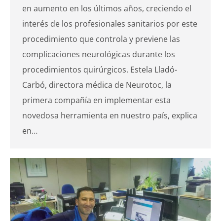
en aumento en los últimos años, creciendo el
interés de los profesionales sanitarios por este
procedimiento que controla y previene las
complicaciones neurológicas durante los
procedimientos quirúrgicos. Estela Lladó-
Carbó, directora médica de Neurotoc, la
primera compañía en implementar esta
novedosa herramienta en nuestro país, explica
en…