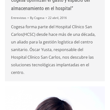
Cogesa optimizan el gasto y espacio del
almacenamiento en el hospital”
Entrevistas
By
Cogesa
22 abril, 2016
Cogesa forma parte del Hospital Clínico San
Carlos(HCSC) desde hace más de una década,
un aliado para la gestión logística del centro
sanitario. Óscar Yusta, responsable del
Hospital Clínico San Carlos, nos descubre las
soluciones tecnológicas implantadas en el
centro.