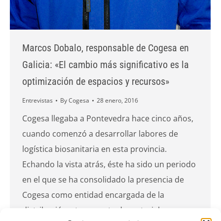
Marcos Dobalo, responsable de Cogesa en
Galicia: «El cambio más significativo es la
optimización de espacios y recursos»
Entrevistas
By
Cogesa
28 enero, 2016
Cogesa llegaba a Pontevedra hace cinco años,
cuando comenzó a desarrollar labores de
logística biosanitaria en esta provincia.
Echando la vista atrás, éste ha sido un periodo
en el que se ha consolidado la presencia de
Cogesa como entidad encargada de la
distribución y transporte de material