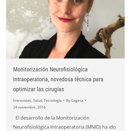
Monitorización Neurofisiológica
Intraoperatoria, novedosa técnica para
optimizar las cirugías
Entrevistas
,
Salud
,
Tecnología
By
Cogesa
24 noviembre, 2016
El desarrollo de la Monitorización
Neurofisiológica Intraoperatoria (MNIO) ha ido