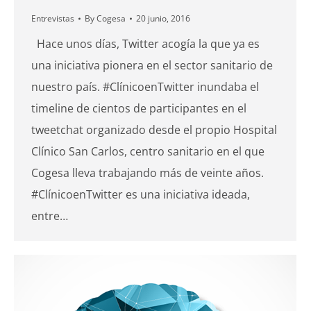
Entrevistas
By
Cogesa
20 junio, 2016
Hace unos días, Twitter acogía la que ya es
una iniciativa pionera en el sector sanitario de
nuestro país. #ClínicoenTwitter inundaba el
timeline de cientos de participantes en el
tweetchat organizado desde el propio Hospital
Clínico San Carlos, centro sanitario en el que
Cogesa lleva trabajando más de veinte años.
#ClínicoenTwitter es una iniciativa ideada,
entre…