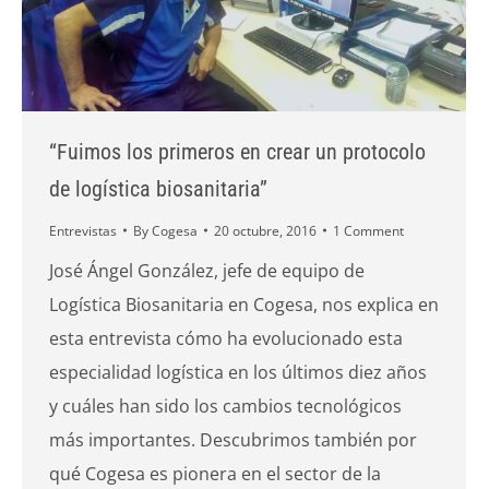
“Fuimos los primeros en crear un protocolo
de logística biosanitaria”
Entrevistas
By
Cogesa
20 octubre, 2016
1 Comment
José Ángel González, jefe de equipo de
Logística Biosanitaria en Cogesa, nos explica en
esta entrevista cómo ha evolucionado esta
especialidad logística en los últimos diez años
y cuáles han sido los cambios tecnológicos
más importantes. Descubrimos también por
qué Cogesa es pionera en el sector de la