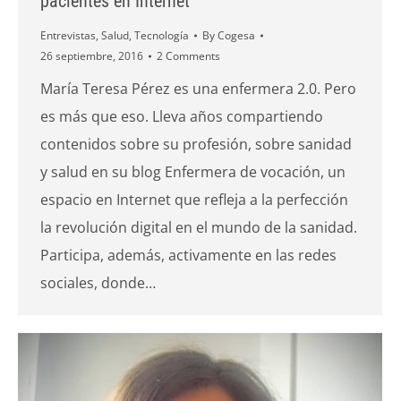
pacientes en Internet
Entrevistas
,
Salud
,
Tecnología
By
Cogesa
26 septiembre, 2016
2 Comments
María Teresa Pérez es una enfermera 2.0. Pero
es más que eso. Lleva años compartiendo
contenidos sobre su profesión, sobre sanidad
y salud en su blog Enfermera de vocación, un
espacio en Internet que refleja a la perfección
la revolución digital en el mundo de la sanidad.
Participa, además, activamente en las redes
sociales, donde…