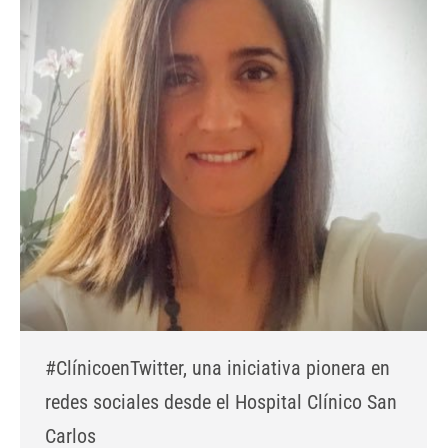
#ClínicoenTwitter, una iniciativa pionera en
redes sociales desde el Hospital Clínico San
Carlos