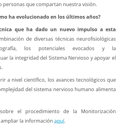
 personas que compartan nuestra visión.
cómo ha evolucionado en los últimos años?
cnica que ha dado un nuevo impulso a esta
mbinación de diversas técnicas neurofisiológicas
iografía, los potenciales evocados y la
uar la integridad del Sistema Nervioso y apoyar el
s.
 a nivel científico, los avances tecnológicos que
 complejidad del sistema nervioso humano alimenta
sobre el procedimiento de la Monitorización
 ampliar la información
aquí
.