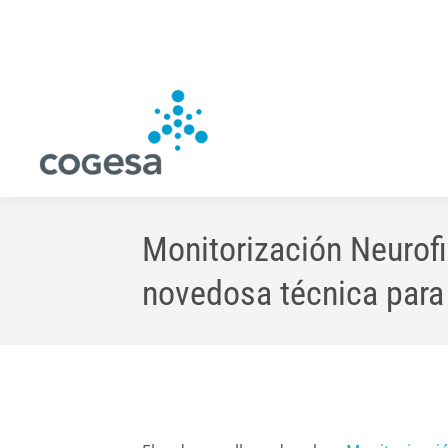
Monitorización Neurofi
novedosa técnica para 