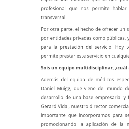
profesional que nos permite hablar
transversal.
Por otra parte, el hecho de ofrecer un se
por entidades privadas como públicas,
para la prestación del servicio. Ho
permite prestar este servicio en cualquier
Sois un equipo multidisciplinar, ¿cuál 
Además del equipo de médicos especia
Daniel Muigg, que viene del mundo de c
desarrollo de una base empresarial y 
Gerard Vidal, nuestro director comercia
importante que incorporamos para s
promocionando la aplicación de la m