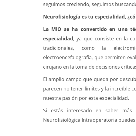
seguimos creciendo, seguimos buscando
Neurofisiología es tu especialidad, ¿
La MIO se ha convertido en una té
especialidad
, ya que consiste en la co
tradicionales, como la electrom
electroencefalografía, que permiten eval
cirujano en la toma de decisiones crítica
El amplio campo que queda por descubrir
parecen no tener límites y la increíble
nuestra pasión por esta especialidad.
Si estás interesado en saber más 
Neurofisiológica Intraoperatoria puedes