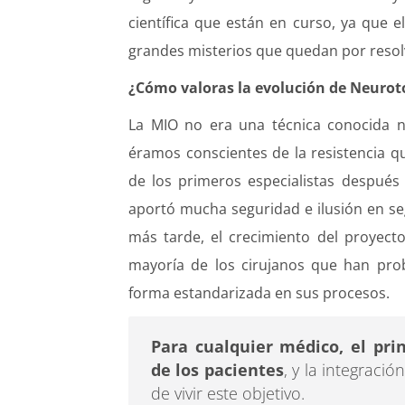
científica que están en curso, ya que 
grandes misterios que quedan por resol
¿Cómo valoras la evolución de Neurot
La MIO no era una técnica conocida ni
éramos conscientes de la resistencia q
de los primeros especialistas después 
aportó mucha seguridad e ilusión en se
más tarde, el crecimiento del proyect
mayoría de los cirujanos que han prob
forma estandarizada en sus procesos.
Para cualquier médico, el prin
de los pacientes
, y la integraci
de vivir este objetivo.