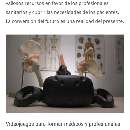
valiosos recursos en favor de los profesionales
sanitarios y cubrir las necesidades de los pacientes.
La conversión del futuro es una realidad del presente.
Videojuegos para formar médicos y profesionales