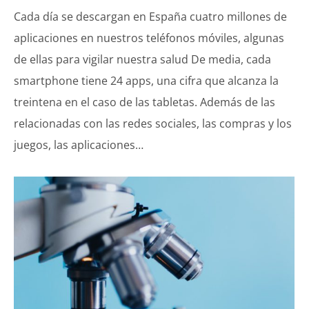
Cada día se descargan en España cuatro millones de
aplicaciones en nuestros teléfonos móviles, algunas
de ellas para vigilar nuestra salud De media, cada
smartphone tiene 24 apps, una cifra que alcanza la
treintena en el caso de las tabletas. Además de las
relacionadas con las redes sociales, las compras y los
juegos, las aplicaciones…