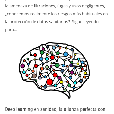
la amenaza de filtraciones, fugas y usos negligentes,
¿conocemos realmente los riesgos más habituales en
la protección de datos sanitarios?. Sigue leyendo
para…
Deep learning en sanidad, la alianza perfecta con