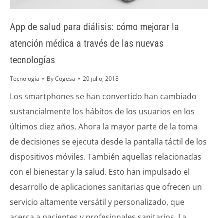
App de salud para diálisis: cómo mejorar la
atención médica a través de las nuevas
tecnologías
Tecnología
By
Cogesa
20 julio, 2018
Los smartphones se han convertido han cambiado
sustancialmente los hábitos de los usuarios en los
últimos diez años. Ahora la mayor parte de la toma
de decisiones se ejecuta desde la pantalla táctil de los
dispositivos móviles. También aquellas relacionadas
con el bienestar y la salud. Esto han impulsado el
desarrollo de aplicaciones sanitarias que ofrecen un
servicio altamente versátil y personalizado, que
acerca a pacientes y profesionales sanitarios. La