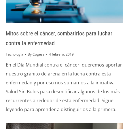
Mitos sobre el cáncer, combatirlos para luchar
contra la enfermedad
Tecnología
By
Cogesa
4 febrero, 2019
En el Día Mundial contra el cáncer, queremos aportar
nuestro granito de arena en la lucha contra esta
enfermedad y por eso nos sumamos a la iniciativa
Salud Sin Bulos para desmitificar algunos de los más
recurrentes alrededor de esta enfermedad. Sigue
leyendo para aprender a distinguirlos a la primera.