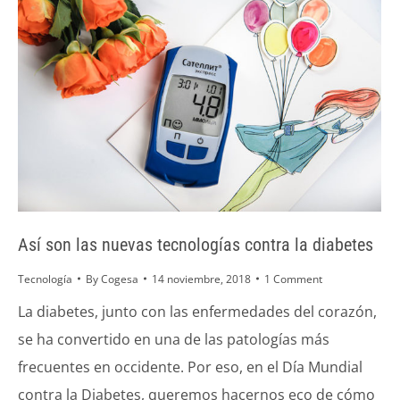
Así son las nuevas tecnologías contra la diabetes
Tecnología
By
Cogesa
14 noviembre, 2018
1 Comment
La diabetes, junto con las enfermedades del corazón,
se ha convertido en una de las patologías más
frecuentes en occidente. Por eso, en el Día Mundial
contra la Diabetes, queremos hacernos eco de cómo