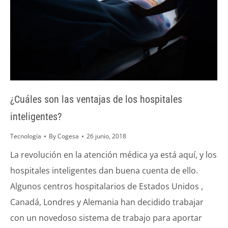
¿Cuáles son las ventajas de los hospitales
inteligentes?
Tecnología
By
Cogesa
26 junio, 2018
La revolución en la atención médica ya está aquí, y los
hospitales inteligentes dan buena cuenta de ello.
Algunos centros hospitalarios de Estados Unidos ,
Canadá, Londres y Alemania han decidido trabajar
con un novedoso sistema de trabajo para aportar