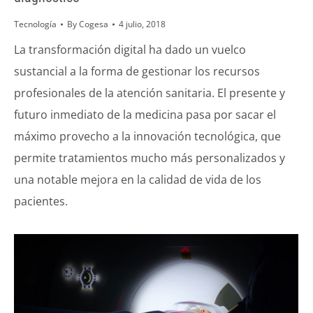
Tecnología
By
Cogesa
4 julio, 2018
La transformación digital ha dado un vuelco
sustancial a la forma de gestionar los recursos
profesionales de la atención sanitaria. El presente y
futuro inmediato de la medicina pasa por sacar el
máximo provecho a la innovación tecnológica, que
permite tratamientos mucho más personalizados y
una notable mejora en la calidad de vida de los
pacientes.