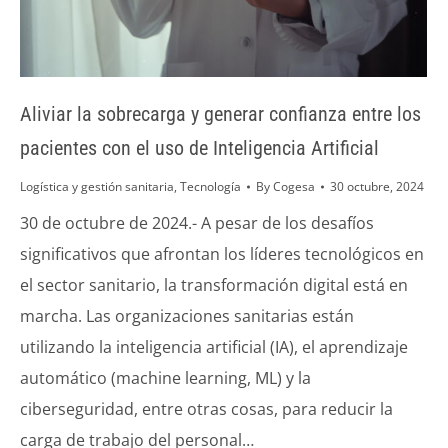
Aliviar la sobrecarga y generar confianza entre los
pacientes con el uso de Inteligencia Artificial
Logística y gestión sanitaria
,
Tecnología
By
Cogesa
30 octubre, 2024
30 de octubre de 2024.- A pesar de los desafíos
significativos que afrontan los líderes tecnológicos en
el sector sanitario, la transformación digital está en
marcha. Las organizaciones sanitarias están
utilizando la inteligencia artificial (IA), el aprendizaje
automático (machine learning, ML) y la
ciberseguridad, entre otras cosas, para reducir la
carga de trabajo del personal…