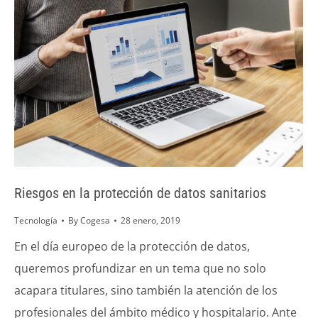
Riesgos en la protección de datos sanitarios
Tecnología
By
Cogesa
28 enero, 2019
En el día europeo de la protección de datos,
queremos profundizar en un tema que no solo
acapara titulares, sino también la atención de los
profesionales del ámbito médico y hospitalario. Ante