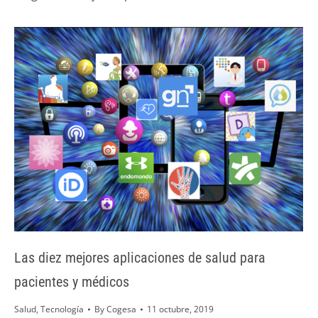
Las diez mejores aplicaciones de salud para
pacientes y médicos
Salud
,
Tecnología
By
Cogesa
11 octubre, 2019