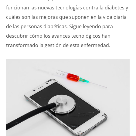
funcionan las nuevas tecnologías contra la diabetes y
cuáles son las mejoras que suponen en la vida diaria
de las personas diabéticas. Sigue leyendo para
descubrir cómo los avances tecnológicos han
transformado la gestión de esta enfermedad.