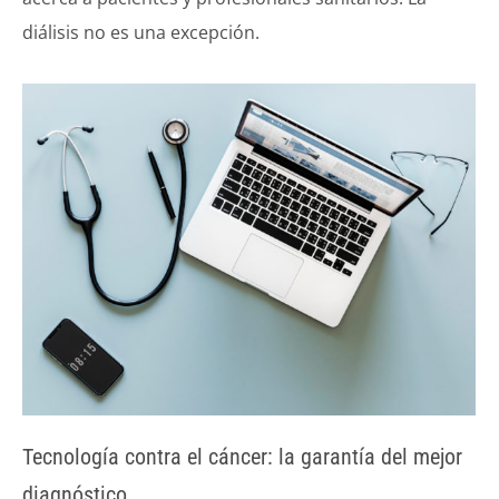
diálisis no es una excepción.
Tecnología contra el cáncer: la garantía del mejor
diagnóstico