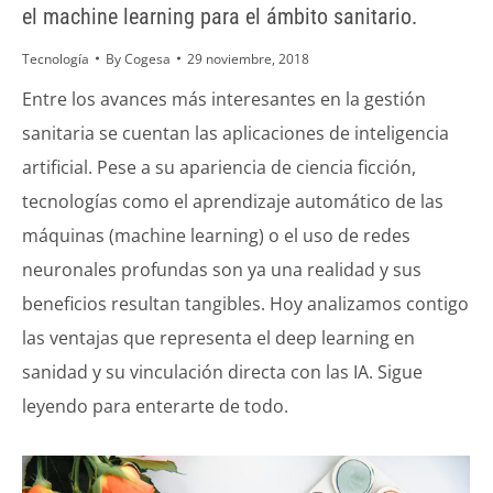
el machine learning para el ámbito sanitario.
Tecnología
By
Cogesa
29 noviembre, 2018
Entre los avances más interesantes en la gestión
sanitaria se cuentan las aplicaciones de inteligencia
artificial. Pese a su apariencia de ciencia ficción,
tecnologías como el aprendizaje automático de las
máquinas (machine learning) o el uso de redes
neuronales profundas son ya una realidad y sus
beneficios resultan tangibles. Hoy analizamos contigo
las ventajas que representa el deep learning en
sanidad y su vinculación directa con las IA. Sigue
leyendo para enterarte de todo.