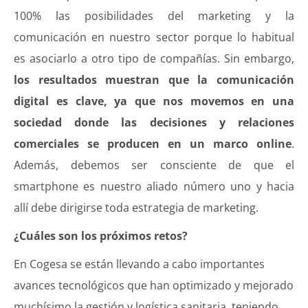
100% las posibilidades del marketing y la
comunicación en nuestro sector porque lo habitual
es asociarlo a otro tipo de compañías. Sin embargo,
los resultados muestran que la comunicación
digital es clave, ya que nos movemos en una
sociedad donde las decisiones y relaciones
comerciales se producen en un marco online
.
Además, debemos ser consciente de que el
smartphone es nuestro aliado número uno y hacia
allí debe dirigirse toda estrategia de marketing.
¿Cuáles son los próximos retos?
En Cogesa se están llevando a cabo importantes
avances tecnológicos que han optimizado y mejorado
muchísimo la gestión y logística sanitaria, teniendo