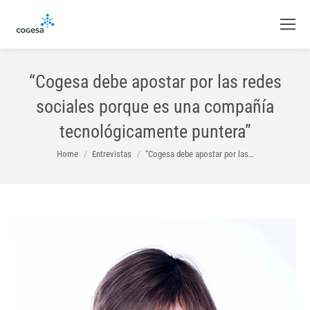
“Cogesa debe apostar por las redes
sociales porque es una compañía
tecnológicamente puntera”
You are here:
Home
Entrevistas
“Cogesa debe apostar por las…