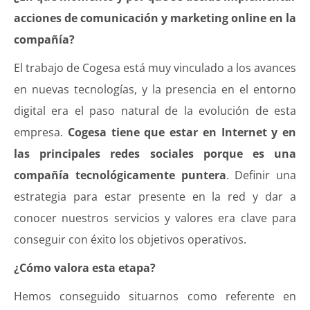
acciones de comunicación y marketing online en la
compañía?
El trabajo de Cogesa está muy vinculado a los avances
en nuevas tecnologías, y la presencia en el entorno
digital era el paso natural de la evolución de esta
empresa.
Cogesa tiene que estar en Internet y en
las principales redes sociales porque es una
compañía tecnológicamente puntera
. Definir una
estrategia para estar presente en la red y dar a
conocer nuestros servicios y valores era clave para
conseguir con éxito los objetivos operativos.
¿Cómo valora esta etapa?
Hemos conseguido situarnos como referente en