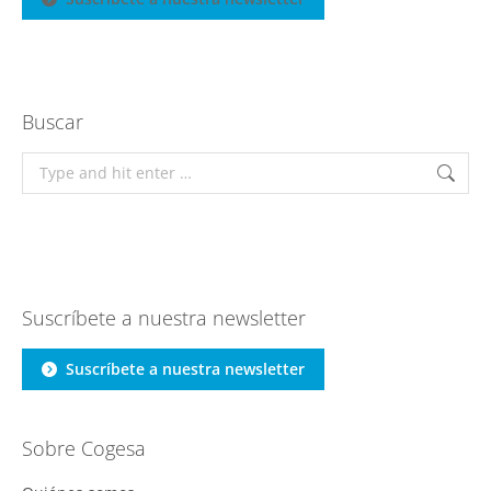
Buscar
Search:
Suscríbete a nuestra newsletter
Suscríbete a nuestra newsletter
Sobre Cogesa