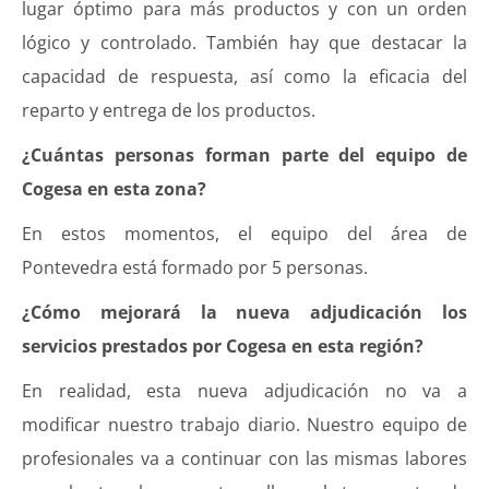
lugar óptimo para más productos y con un orden
lógico y controlado. También hay que destacar la
capacidad de respuesta, así como la eficacia del
reparto y entrega de los productos.
¿Cuántas personas forman parte del equipo de
Cogesa en esta zona?
En estos momentos, el equipo del área de
Pontevedra está formado por 5 personas.
¿Cómo mejorará la nueva adjudicación los
servicios prestados por Cogesa en esta región?
En realidad, esta nueva adjudicación no va a
modificar nuestro trabajo diario. Nuestro equipo de
profesionales va a continuar con las mismas labores