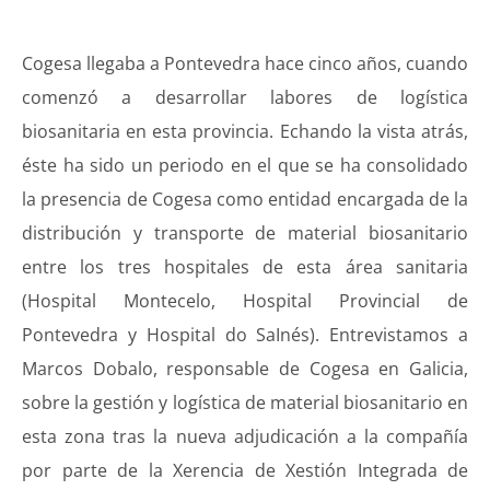
Cogesa llegaba a Pontevedra hace cinco años, cuando
comenzó a desarrollar labores de logística
biosanitaria en esta provincia. Echando la vista atrás,
éste ha sido un periodo en el que se ha consolidado
la presencia de Cogesa como entidad encargada de la
distribución y transporte de material biosanitario
entre los tres hospitales de esta área sanitaria
(Hospital Montecelo, Hospital Provincial de
Pontevedra y Hospital do SaInés). Entrevistamos a
Marcos Dobalo, responsable de Cogesa en Galicia,
sobre la gestión y logística de material biosanitario en
esta zona tras la nueva adjudicación a la compañía
por parte de la Xerencia de Xestión Integrada de