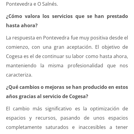
Pontevedra e O Salnés.
¿Cómo valora los servicios que se han prestado
hasta ahora?
La respuesta en Pontevedra fue muy positiva desde el
comienzo, con una gran aceptación. El objetivo de
Cogesa es el de continuar su labor como hasta ahora,
manteniendo la misma profesionalidad que nos
caracteriza.
¿Qué cambios o mejoras se han producido en estos
años gracias al servicio de Cogesa?
El cambio más significativo es la optimización de
espacios y recursos, pasando de unos espacios
completamente saturados e inaccesibles a tener