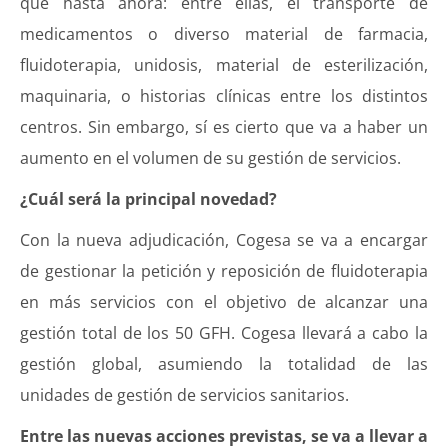
que hasta ahora: entre ellas, el transporte de
medicamentos o diverso material de farmacia,
fluidoterapia, unidosis, material de esterilización,
maquinaria, o historias clínicas entre los distintos
centros. Sin embargo, sí es cierto que va a haber un
aumento en el volumen de su gestión de servicios.
¿Cuál será la principal novedad?
Con la nueva adjudicación, Cogesa se va a encargar
de gestionar la petición y reposición de fluidoterapia
en más servicios con el objetivo de alcanzar una
gestión total de los 50 GFH. Cogesa llevará a cabo la
gestión global, asumiendo la totalidad de las
unidades de gestión de servicios sanitarios.
Entre las nuevas acciones previstas, se va a llevar a