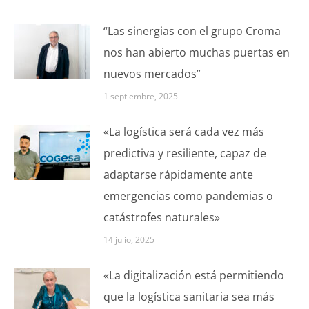
“Las sinergias con el grupo Croma
nos han abierto muchas puertas en
nuevos mercados”
1 septiembre, 2025
«La logística será cada vez más
predictiva y resiliente, capaz de
adaptarse rápidamente ante
emergencias como pandemias o
catástrofes naturales»
14 julio, 2025
«La digitalización está permitiendo
que la logística sanitaria sea más