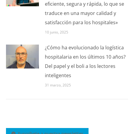
eficiente, segura y rápida, lo que se
traduce en una mayor calidad y
satisfacción para los hospitales»
10 junio, 2025
¿Cómo ha evolucionado la logística
hospitalaria en los últimos 10 años?
Del papel y el boli a los lectores
inteligentes
31 marzo, 2025
Suscríbete a nuestra newsletter