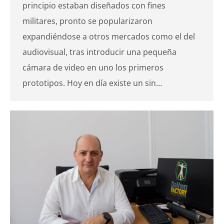
principio estaban diseñados con fines
militares, pronto se popularizaron
expandiéndose a otros mercados como el del
audiovisual, tras introducir una pequeña
cámara de video en uno los primeros
prototipos. Hoy en día existe un sin…