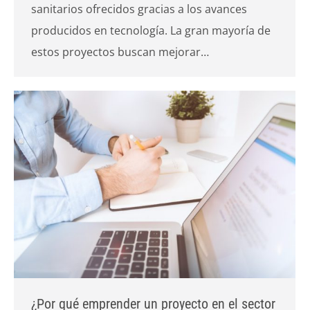
sanitarios ofrecidos gracias a los avances
producidos en tecnología. La gran mayoría de
estos proyectos buscan mejorar…
¿Por qué emprender un proyecto en el sector