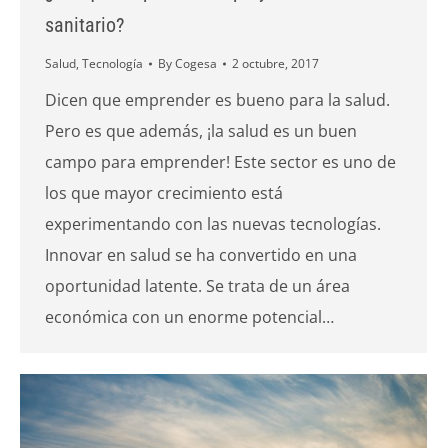
sanitario?
Salud
,
Tecnología
By
Cogesa
2 octubre, 2017
Dicen que emprender es bueno para la salud.
Pero es que además, ¡la salud es un buen
campo para emprender! Este sector es uno de
los que mayor crecimiento está
experimentando con las nuevas tecnologías.
Innovar en salud se ha convertido en una
oportunidad latente. Se trata de un área
económica con un enorme potencial…