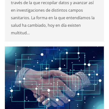
través de la que recopilar datos y avanzar así
en investigaciones de distintos campos
sanitarios. La forma en la que entendíamos la
salud ha cambiado, hoy en día existen
multitud…