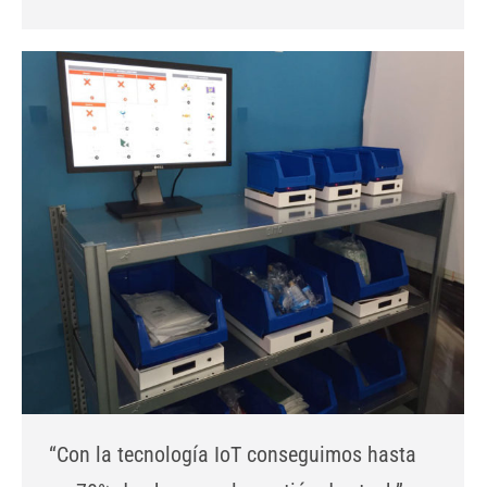
“Con la tecnología IoT conseguimos hasta