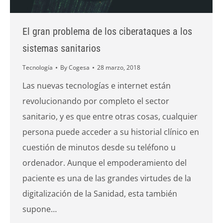
El gran problema de los ciberataques a los
sistemas sanitarios
Tecnología
By
Cogesa
28 marzo, 2018
Las nuevas tecnologías e internet están
revolucionando por completo el sector
sanitario, y es que entre otras cosas, cualquier
persona puede acceder a su historial clínico en
cuestión de minutos desde su teléfono u
ordenador. Aunque el empoderamiento del
paciente es una de las grandes virtudes de la
digitalización de la Sanidad, esta también
supone…