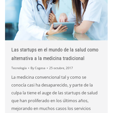
Las startups en el mundo de la salud como
alternativa a la medicina tradicional
Tecnología
By
Cogesa
25 octubre, 2017
La medicina convencional tal y como se
conocía casi ha desaparecido, y parte de la
culpa la tiene el auge de las startups de salud
que han proliferado en los últimos años,
mejorando en muchos casos los servicios