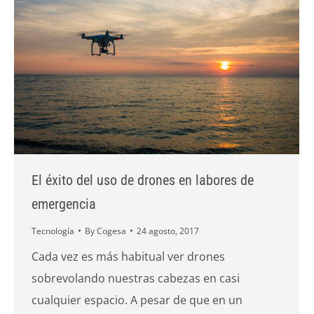
El éxito del uso de drones en labores de
emergencia
Tecnología
By
Cogesa
24 agosto, 2017
Cada vez es más habitual ver drones
sobrevolando nuestras cabezas en casi
cualquier espacio. A pesar de que en un