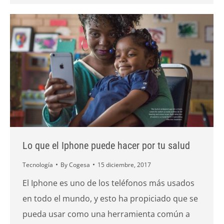
Lo que el Iphone puede hacer por tu salud
Tecnología
By
Cogesa
15 diciembre, 2017
El Iphone es uno de los teléfonos más usados
en todo el mundo, y esto ha propiciado que se
pueda usar como una herramienta común a