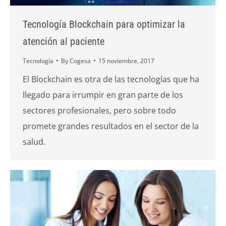
Tecnología Blockchain para optimizar la
atención al paciente
Tecnología
By
Cogesa
15 noviembre, 2017
El Blockchain es otra de las tecnologías que ha
llegado para irrumpir en gran parte de los
sectores profesionales, pero sobre todo
promete grandes resultados en el sector de la
salud.