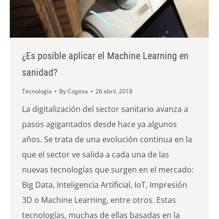
¿Es posible aplicar el Machine Learning en
sanidad?
Tecnología
By
Cogesa
26 abril, 2018
La digitalización del sector sanitario avanza a
pasos agigantados desde hace ya algunos
años. Se trata de una evolución continua en la
que el sector ve salida a cada una de las
nuevas tecnologías que surgen en el mercado:
Big Data, Inteligencia Artificial, IoT, Impresión
3D o Machine Learning, entre otros. Estas
tecnologías, muchas de ellas basadas en la