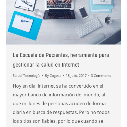
La Escuela de Pacientes, herramienta para
gestionar la salud en Internet
Salud
,
Tecnología
By
Cogesa
18 julio, 2017
3 Comments
Hoy en día, Internet se ha convertido en el
mayor banco de información del mundo, al
que millones de personas acuden de forma
diaria en busca de respuestas. Pero no todos
los sitios son fiables, por lo que cuando se