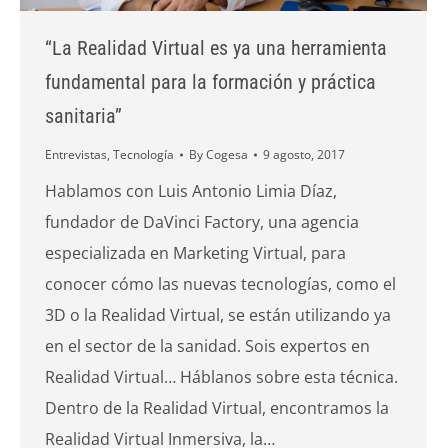
“La Realidad Virtual es ya una herramienta
fundamental para la formación y práctica
sanitaria”
Entrevistas
,
Tecnología
By
Cogesa
9 agosto, 2017
Hablamos con Luis Antonio Limia Díaz,
fundador de DaVinci Factory, una agencia
especializada en Marketing Virtual, para
conocer cómo las nuevas tecnologías, como el
3D o la Realidad Virtual, se están utilizando ya
en el sector de la sanidad. Sois expertos en
Realidad Virtual… Háblanos sobre esta técnica.
Dentro de la Realidad Virtual, encontramos la
Realidad Virtual Inmersiva, la…