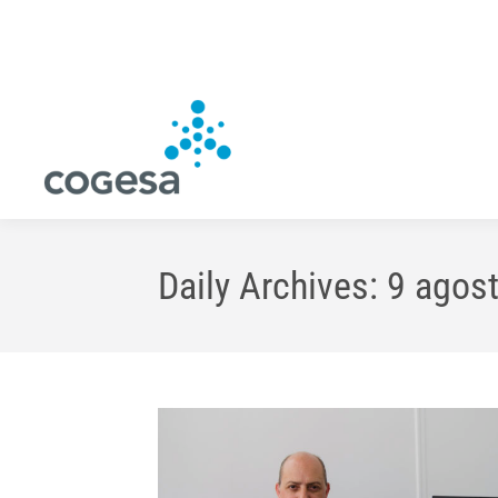
Daily Archives:
9 agos