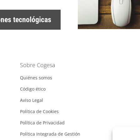
ones tecnológicas
Sobre Cogesa
Quiénes somos
Código ético
Aviso Legal
Política de Cookies
Política de Privacidad
Política Integrada de Gestión