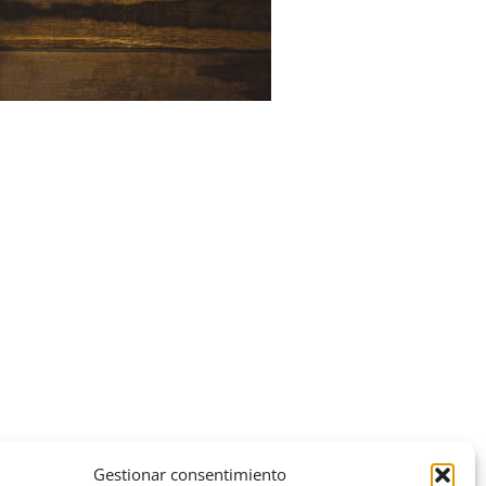
Gestionar consentimiento