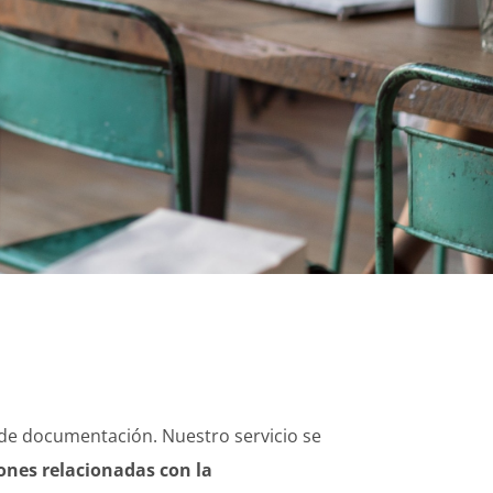
a de documentación. Nuestro servicio se
ones relacionadas con la