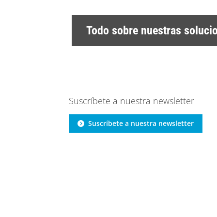
Todo sobre nuestras soluci
Suscríbete a nuestra newsletter
Suscríbete a nuestra newsletter