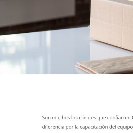
Son muchos los clientes que confían en
diferencia por la capacitación del equip