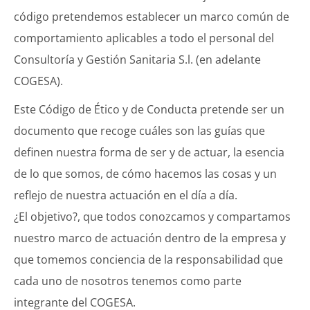
código pretendemos establecer un marco común de
comportamiento aplicables a todo el personal del
Consultoría y Gestión Sanitaria S.l. (en adelante
COGESA).
Este Código de Ético y de Conducta pretende ser un
documento que recoge cuáles son las guías que
definen nuestra forma de ser y de actuar, la esencia
de lo que somos, de cómo hacemos las cosas y un
reflejo de nuestra actuación en el día a día.
¿El objetivo?, que todos conozcamos y compartamos
nuestro marco de actuación dentro de la empresa y
que tomemos conciencia de la responsabilidad que
cada uno de nosotros tenemos como parte
integrante del COGESA.