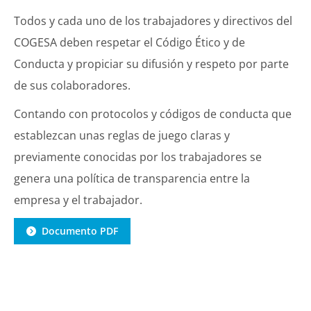
Todos y cada uno de los trabajadores y directivos del
COGESA deben respetar el Código Ético y de
Conducta y propiciar su difusión y respeto por parte
de sus colaboradores.
Contando con protocolos y códigos de conducta que
establezcan unas reglas de juego claras y
previamente conocidas por los trabajadores se
genera una política de transparencia entre la
empresa y el trabajador.
Documento PDF