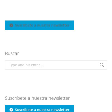
Suscríbete a nuestra newsletter
Buscar
Search:
Suscríbete a nuestra newsletter
Suscríbete a nuestra newsletter