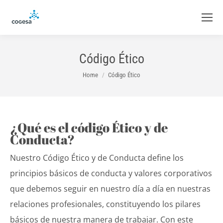
Código Ético
You are here:
Home
Código Ético
¿Qué es el código Ético y de
Conducta?
Nuestro Código Ético y de Conducta define los
principios básicos de conducta y valores corporativos
que debemos seguir en nuestro día a día en nuestras
relaciones profesionales, constituyendo los pilares
básicos de nuestra manera de trabajar. Con este