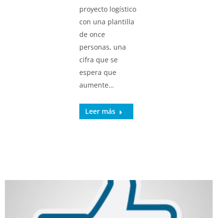
proyecto logístico
con una plantilla
de once
personas, una
cifra que se
espera que
aumente…
Leer más