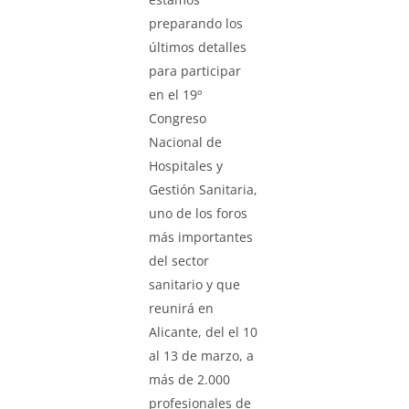
preparando los
últimos detalles
para participar
en el 19º
Congreso
Nacional de
Hospitales y
Gestión Sanitaria,
uno de los foros
más importantes
del sector
sanitario y que
reunirá en
Alicante, del el 10
al 13 de marzo, a
más de 2.000
profesionales de