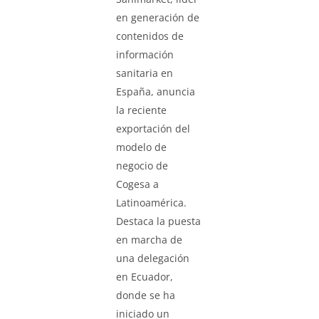
en generación de
contenidos de
información
sanitaria en
España, anuncia
la reciente
exportación del
modelo de
negocio de
Cogesa a
Latinoamérica.
Destaca la puesta
en marcha de
una delegación
en Ecuador,
donde se ha
iniciado un