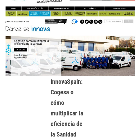
InnovaSpain:
Cogesa o
cómo
multiplicar la
eficiencia de
la Sanidad