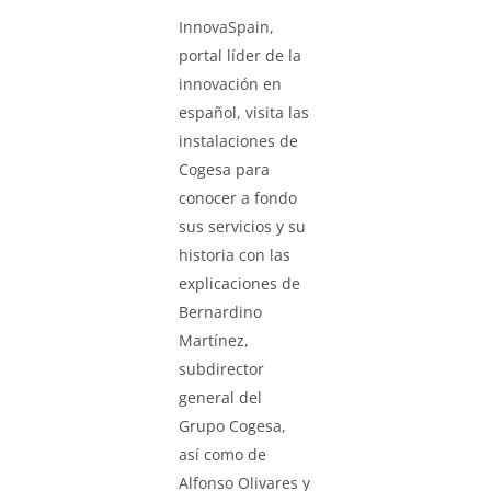
InnovaSpain,
portal líder de la
innovación en
español, visita las
instalaciones de
Cogesa para
conocer a fondo
sus servicios y su
historia con las
explicaciones de
Bernardino
Martínez,
subdirector
general del
Grupo Cogesa,
así como de
Alfonso Olivares y