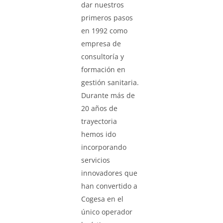
dar nuestros
primeros pasos
en 1992 como
empresa de
consultoría y
formación en
gestión sanitaria.
Durante más de
20 años de
trayectoria
hemos ido
incorporando
servicios
innovadores que
han convertido a
Cogesa en el
único operador