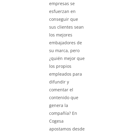
empresas se
esfuerzan en
conseguir que
sus clientes sean
los mejores
embajadores de
su marca, pero
¿quién mejor que
los propios
empleados para
difundir y
comentar el
contenido que
genera la
compañía? En
Cogesa
apostamos desde