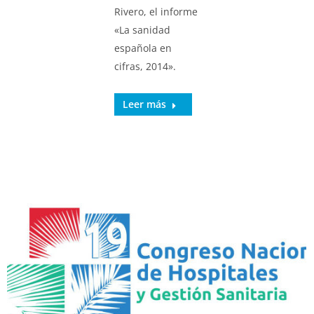
Rivero, el informe
«La sanidad
española en
cifras, 2014».
Leer más