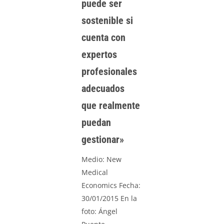
puede ser
sostenible si
cuenta con
expertos
profesionales
adecuados
que realmente
puedan
gestionar»
Medio: New
Medical
Economics Fecha:
30/01/2015 En la
foto: Ángel