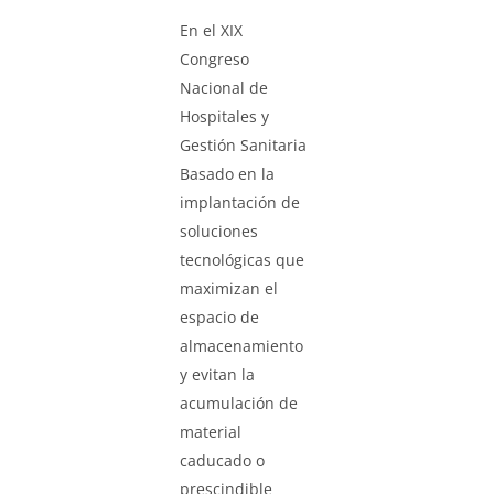
En el XIX
Congreso
Nacional de
Hospitales y
Gestión Sanitaria
Basado en la
implantación de
soluciones
tecnológicas que
maximizan el
espacio de
almacenamiento
y evitan la
acumulación de
material
caducado o
prescindible