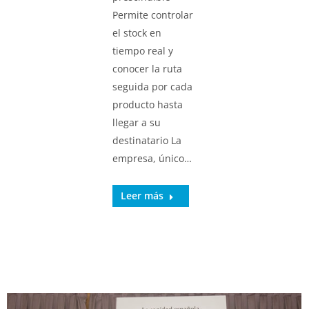
Permite controlar
el stock en
tiempo real y
conocer la ruta
seguida por cada
producto hasta
llegar a su
destinatario La
empresa, único…
Leer más