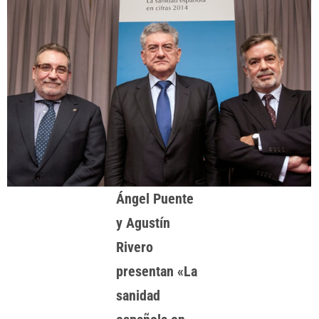
Ángel Puente
y Agustín
Rivero
presentan «La
sanidad