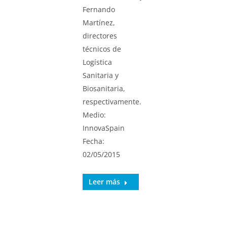
Fernando
Martínez,
directores
técnicos de
Logística
Sanitaria y
Biosanitaria,
respectivamente.
Medio:
InnovaSpain
Fecha:
02/05/2015
Leer más