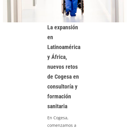
La expansión
en
Latinoamérica
y África,
nuevos retos
de Cogesa en
consultoría y
formación
sanitaria
En Cogesa,
comenzamos a