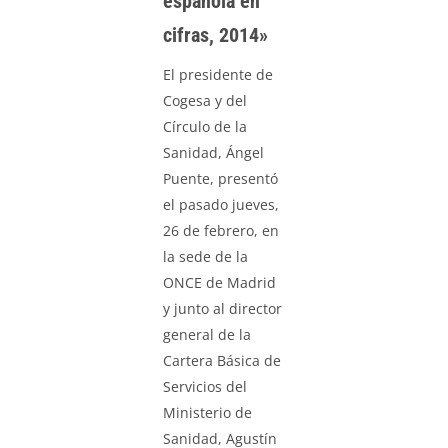
española en
cifras, 2014»
El presidente de
Cogesa y del
Círculo de la
Sanidad, Ángel
Puente, presentó
el pasado jueves,
26 de febrero, en
la sede de la
ONCE de Madrid
y junto al director
general de la
Cartera Básica de
Servicios del
Ministerio de
Sanidad, Agustín