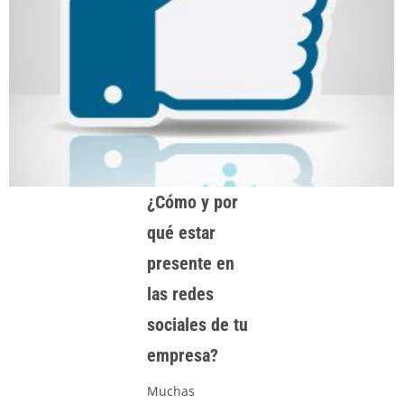
¿Cómo y por
qué estar
presente en
las redes
sociales de tu
empresa?
Muchas