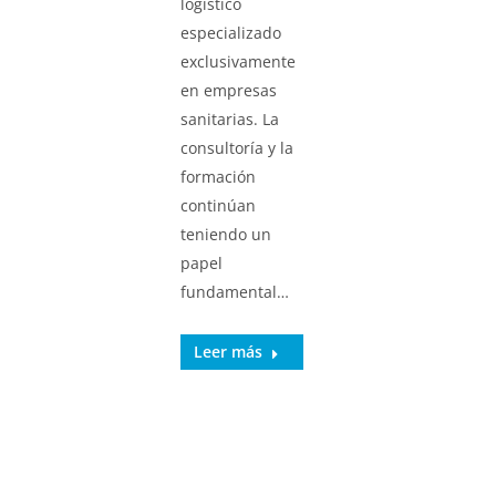
logístico
especializado
exclusivamente
en empresas
sanitarias. La
consultoría y la
formación
continúan
teniendo un
papel
fundamental…
Leer más