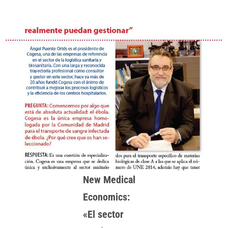
New Medical
Economics:
«El sector