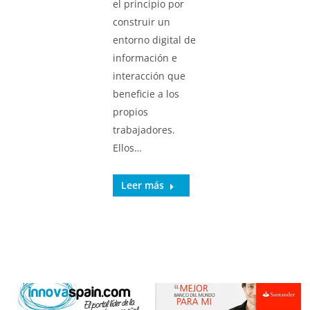
el principio por
construir un
entorno digital de
información e
interacción que
beneficie a los
propios
trabajadores.
Ellos…
Leer más