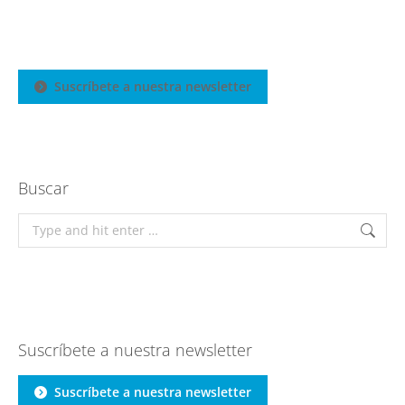
Suscríbete a nuestra newsletter
Buscar
Search:
Suscríbete a nuestra newsletter
Suscríbete a nuestra newsletter