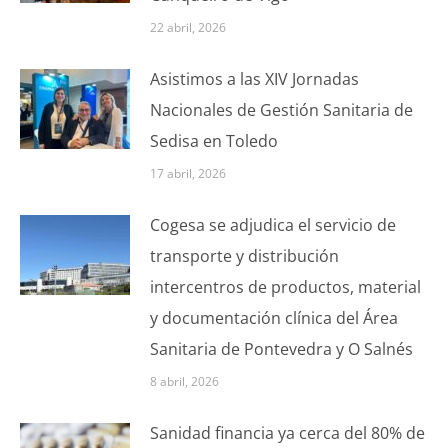
22 abril, 2026
Asistimos a las XIV Jornadas
Nacionales de Gestión Sanitaria de
Sedisa en Toledo
17 abril, 2026
Cogesa se adjudica el servicio de
transporte y distribución
intercentros de productos, material
y documentación clínica del Área
Sanitaria de Pontevedra y O Salnés
8 abril, 2026
Sanidad financia ya cerca del 80% de