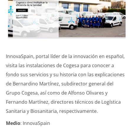
InnovaSpain, portal líder de la innovación en español,
visita las instalaciones de Cogesa para conocer a
fondo sus servicios y su historia con las explicaciones
de Bernardino Martínez, subdirector general del
Grupo Cogesa, así como de Alfonso Olivares y
Fernando Martínez, directores técnicos de Logística
Sanitaria y Biosanitaria, respectivamente.
Medio
: InnovaSpain