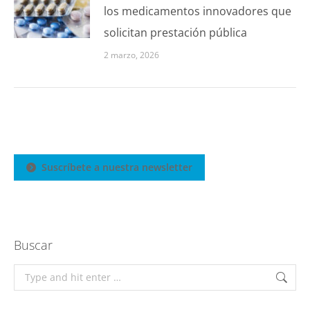
los medicamentos innovadores que
solicitan prestación pública
2 marzo, 2026
Suscríbete a nuestra newsletter
Buscar
Search: