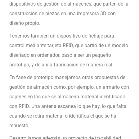
dispositivos de gestión de almacenes, que parten de la
construcción de piezas en una impresora 3D con
diseño propio.
Tenemos también un dispositivo de fichaje para
control mediante tarjeta RFID, que partió de un modelo
diseñado en ordenador, pasó a ser un pequeño
prototipo, y de ahí a fabricación de manera real.
En fase de prototipo manejamos otras propuestas de
gestión de almacén como, por ejemplo, un armario con
cajones en los que se almacena material identificado
con RFID. Una antena escanea lo que hay, lo que falta
cuando se retira material o identifica el que se ha
repuesto.
Desarrollamos además un proyecto de trazabilidad