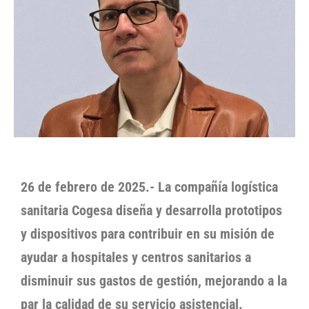
26 de febrero de 2025.- La compañía logística
sanitaria Cogesa diseña y desarrolla prototipos
y dispositivos para contribuir en su misión de
ayudar a hospitales y centros sanitarios a
disminuir sus gastos de gestión, mejorando a la
par la calidad de su servicio asistencial.