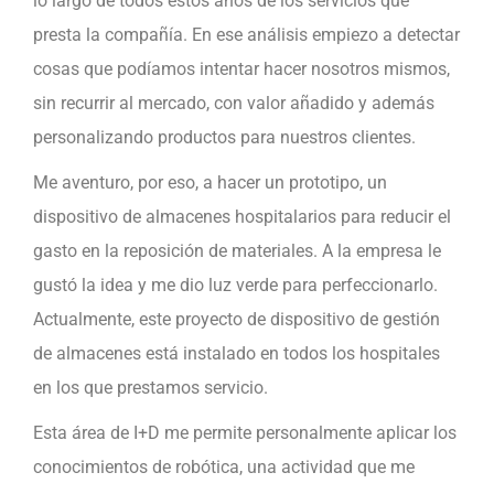
lo largo de todos estos años de los servicios que
presta la compañía. En ese análisis empiezo a detectar
cosas que podíamos intentar hacer nosotros mismos,
sin recurrir al mercado, con valor añadido y además
personalizando productos para nuestros clientes.
Me aventuro, por eso, a hacer un prototipo, un
dispositivo de almacenes hospitalarios para reducir el
gasto en la reposición de materiales. A la empresa le
gustó la idea y me dio luz verde para perfeccionarlo.
Actualmente, este proyecto de dispositivo de gestión
de almacenes está instalado en todos los hospitales
en los que prestamos servicio.
Esta área de I+D me permite personalmente aplicar los
conocimientos de robótica, una actividad que me