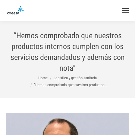
“Hemos comprobado que nuestros
productos internos cumplen con los
servicios demandados y además con
nota”
You are here:
Home
Logística y gestión sanitaria
“Hemos comprobado que nuestros productos…