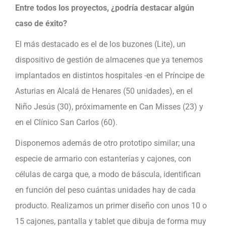
Entre todos los proyectos, ¿podría destacar algún
caso de éxito?
El más destacado es el de los buzones (Lite), un
dispositivo de gestión de almacenes que ya tenemos
implantados en distintos hospitales -en el Príncipe de
Asturias en Alcalá de Henares (50 unidades), en el
Niño Jesús (30), próximamente en Can Misses (23) y
en el Clínico San Carlos (60).
Disponemos además de otro prototipo similar; una
especie de armario con estanterías y cajones, con
células de carga que, a modo de báscula, identifican
en función del peso cuántas unidades hay de cada
producto. Realizamos un primer diseño con unos 10 o
15 cajones, pantalla y tablet que dibuja de forma muy