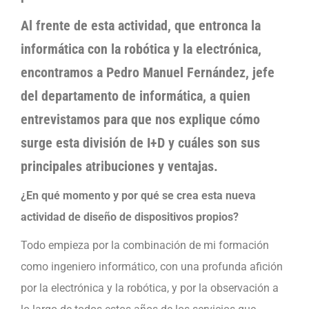
Al frente de esta actividad, que entronca la
informática con la robótica y la electrónica,
encontramos a Pedro Manuel Fernández, jefe
del departamento de informática, a quien
entrevistamos para que nos explique cómo
surge esta división de I+D y cuáles son sus
principales atribuciones y ventajas.
¿En qué momento y por qué se crea esta nueva
actividad de diseño de dispositivos propios?
Todo empieza por la combinación de mi formación
como ingeniero informático, con una profunda afición
por la electrónica y la robótica, y por la observación a