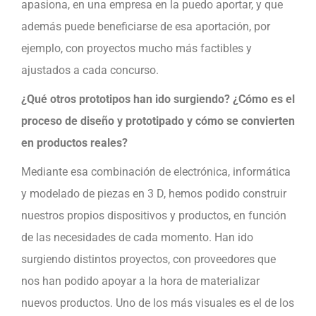
apasiona, en una empresa en la puedo aportar, y que
además puede beneficiarse de esa aportación, por
ejemplo, con proyectos mucho más factibles y
ajustados a cada concurso.
¿Qué otros prototipos han ido surgiendo? ¿Cómo es el
proceso de diseño y prototipado y cómo se convierten
en productos reales?
Mediante esa combinación de electrónica, informática
y modelado de piezas en 3 D, hemos podido construir
nuestros propios dispositivos y productos, en función
de las necesidades de cada momento. Han ido
surgiendo distintos proyectos, con proveedores que
nos han podido apoyar a la hora de materializar
nuevos productos. Uno de los más visuales es el de los