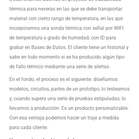
térmica para neveras en las que se debe transportar
material con cierto rango de temperatura, en las que
incorporamos una sonda térmica con señal por WIFI
de temperatura y grado de humedad, con ID para
grabar en Bases de Datos. El cliente tiene un historial y
sabe en todo momento si se ha producido algún tipo
de fallo térmico mediante una serie de alertas.
En el fondo, el proceso es el siguiente: diseñamos
modelos, circuitos, partes de un prototipo, lo testeamos
y, cuando supera una serie de pruebas estipuladas, lo
llevamos a producción. Es un producto personalizable.
Con esa ventaja podemos hacer un traje a medida
para cada cliente.