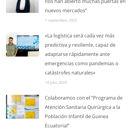
nos han abierto muchas puertas en
nuevos mercados”
1 septiembre, 2025
«La logística será cada vez más
predictiva y resiliente, capaz de
adaptarse rápidamente ante
emergencias como pandemias o
catástrofes naturales»
14 julio, 2025
Colaboramos con el “Programa de
Atención Sanitaria Quirúrgica a la
Población Infantil de Guinea
Ecuatorial”