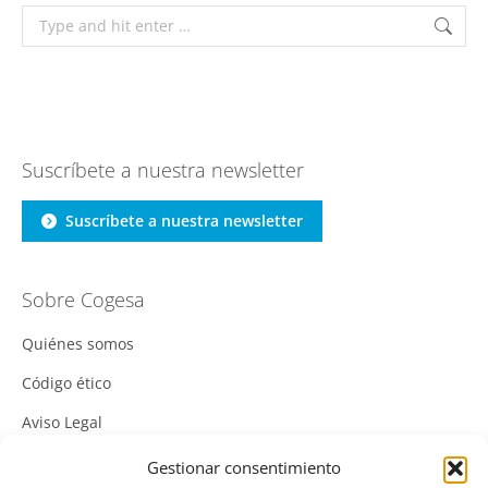
Suscríbete a nuestra newsletter
Suscríbete a nuestra newsletter
Sobre Cogesa
Quiénes somos
Código ético
Aviso Legal
Política de Cookies
Gestionar consentimiento