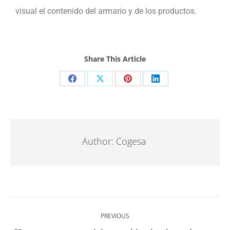
visual el contenido del armario y de los productos.
Share This Article
Author:
Cogesa
PREVIOUS