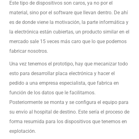
Este tipo de dispositivos son caros, ya no por el
material, sino por el software que llevan dentro. De ahí
es de donde viene la motivación, la parte informática y
la electrónica están cubiertas, un producto similar en el
mercado sale 15 veces más caro que lo que podemos
fabricar nosotros.
Una vez tenemos el prototipo, hay que mecanizar todo
esto para desarrollar placa electrónica y hacer el
pedido a una empresa especialista, que fabrica en
función de los datos que le facilitamos.
Posteriormente se monta y se configura el equipo para
su envío al hospital de destino. Este sería el proceso de
forma resumida para los dispositivos que tenemos en
explotación.