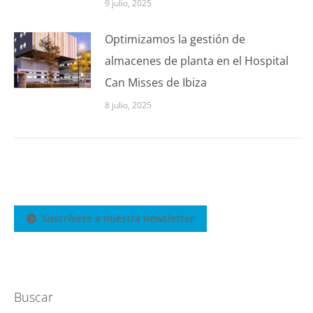
9 julio, 2025
Optimizamos la gestión de
almacenes de planta en el Hospital
Can Misses de Ibiza
8 julio, 2025
Suscríbete a nuestra newsletter
Buscar