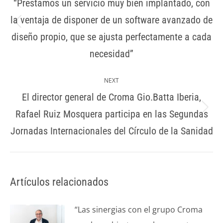
“Prestamos un servicio muy bien implantado, con
la ventaja de disponer de un software avanzado de
diseño propio, que se ajusta perfectamente a cada
necesidad”
NEXT
El director general de Croma Gio.Batta Iberia,
Rafael Ruiz Mosquera participa en las Segundas
Jornadas Internacionales del Círculo de la Sanidad
Artículos relacionados
“Las sinergias con el grupo Croma