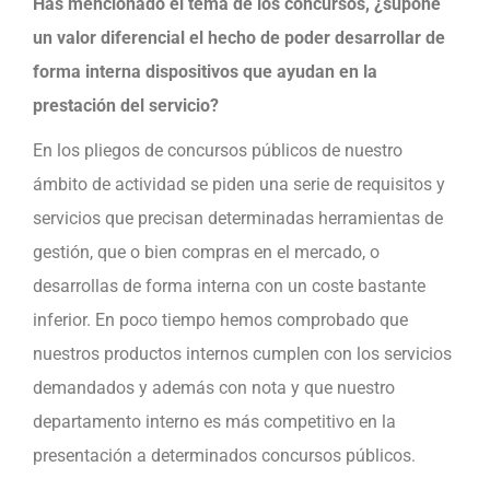
Has mencionado el tema de los concursos, ¿supone
un valor diferencial el hecho de poder desarrollar de
forma interna dispositivos que ayudan en la
prestación del servicio?
En los pliegos de concursos públicos de nuestro
ámbito de actividad se piden una serie de requisitos y
servicios que precisan determinadas herramientas de
gestión, que o bien compras en el mercado, o
desarrollas de forma interna con un coste bastante
inferior. En poco tiempo hemos comprobado que
nuestros productos internos cumplen con los servicios
demandados y además con nota y que nuestro
departamento interno es más competitivo en la
presentación a determinados concursos públicos.