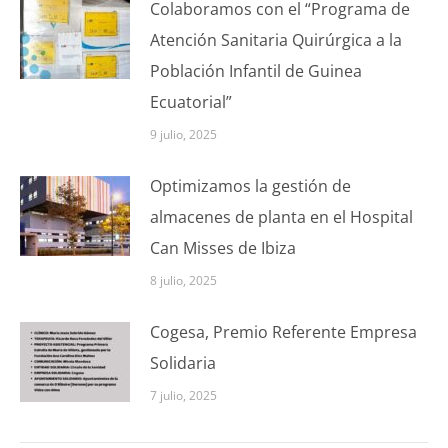
Colaboramos con el “Programa de
Atención Sanitaria Quirúrgica a la
Población Infantil de Guinea
Ecuatorial”
9 julio, 2025
Optimizamos la gestión de
almacenes de planta en el Hospital
Can Misses de Ibiza
8 julio, 2025
Cogesa, Premio Referente Empresa
Solidaria
7 julio, 2025