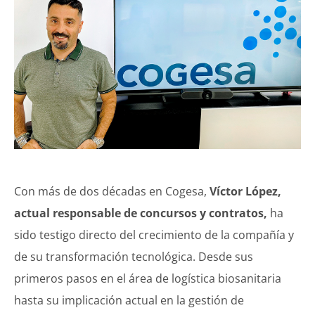
Con más de dos décadas en Cogesa,
Víctor López,
actual responsable de concursos y contratos,
ha
sido testigo directo del crecimiento de la compañía y
de su transformación tecnológica. Desde sus
primeros pasos en el área de logística biosanitaria
hasta su implicación actual en la gestión de