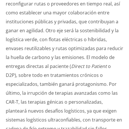
reconfigurar rutas o proveedores en tiempo real, así
como establecer una mayor colaboración entre
instituciones públicas y privadas, que contribuyan a
ganar en agilidad. Otro eje será la sostenibilidad y la
logística verde, con flotas eléctricas o híbridas,
envases reutilizables y rutas optimizadas para reducir
la huella de carbono y las emisiones. El modelo de
entregas directas al paciente (
Direct to Patient
o
D2P), sobre todo en tratamientos crónicos o
especializados, también ganará protagonismo. Por
último, la irrupción de terapias avanzadas como las
CAR-T, las terapias génicas o personalizadas,
planteará nuevos desafíos logísticos, ya que exigen
sistemas logísticos ultraconfiables, con transporte en
cadena de frío extremo y trazabilidad sin fallos.