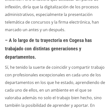
inflexión, diría que la digitalización de los procesos
administrativos, especialmente la presentación
telemática de concursos y la firma electrónica, han
marcado un antes y un después.
– A lo largo de tu trayectoria en Cogesa has
trabajado con distintas generaciones y
departamentos.
Sí, he tenido la suerte de coincidir y compartir trabajo
con profesionales excepcionales en cada uno de los
departamentos en los que he estado, aprendiendo de
cada uno de ellos, en un ambiente en el que se
valoraba además no solo el trabajo bien hecho, sino
también la posibilidad de aprender y aportar. En