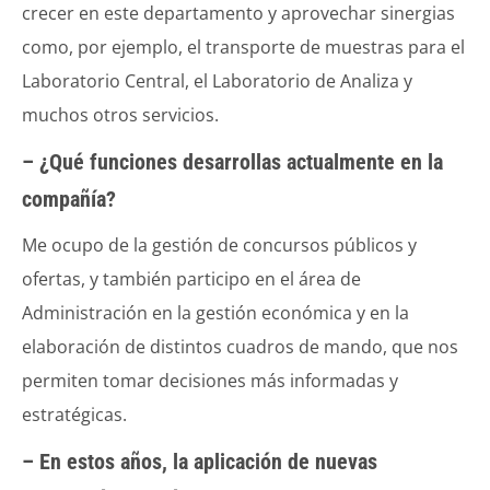
crecer en este departamento y aprovechar sinergias
como, por ejemplo, el transporte de muestras para el
Laboratorio Central, el Laboratorio de Analiza y
muchos otros servicios.
– ¿Qué funciones desarrollas actualmente en la
compañía?
Me ocupo de la gestión de concursos públicos y
ofertas, y también participo en el área de
Administración en la gestión económica y en la
elaboración de distintos cuadros de mando, que nos
permiten tomar decisiones más informadas y
estratégicas.
– En estos años, la aplicación de nuevas