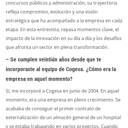
concursos públicos y administración, su trayectoria
refleja compromiso, evolución y una visión
estratégica que ha acompañado a la empresa en cada
etapa. En esta entrevista, repasa momentos clave, el
impacto de la innovación en su día a día y los desafíos
que afronta un sector en plena transformación.
– Se cumplen veintiún años desde que te
incorporaste al equipo de Cogesa. ¿Cómo era la
empresa en aquel momento?
Sí, me incorporé a Cogesa en junio de 2004. En aquel
momento, era una empresa en pleno crecimiento. Se
acababa de conseguir el primer contrato de
externalización de un almacén general de un hospital
y se estaba trabajando en varios proyectos. Cuando