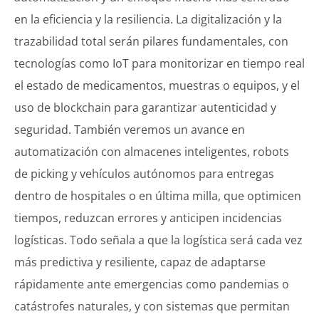
en la eficiencia y la resiliencia. La digitalización y la
trazabilidad total serán pilares fundamentales, con
tecnologías como IoT para monitorizar en tiempo real
el estado de medicamentos, muestras o equipos, y el
uso de blockchain para garantizar autenticidad y
seguridad. También veremos un avance en
automatización con almacenes inteligentes, robots
de picking y vehículos autónomos para entregas
dentro de hospitales o en última milla, que optimicen
tiempos, reduzcan errores y anticipen incidencias
logísticas. Todo señala a que la logística será cada vez
más predictiva y resiliente, capaz de adaptarse
rápidamente ante emergencias como pandemias o
catástrofes naturales, y con sistemas que permitan