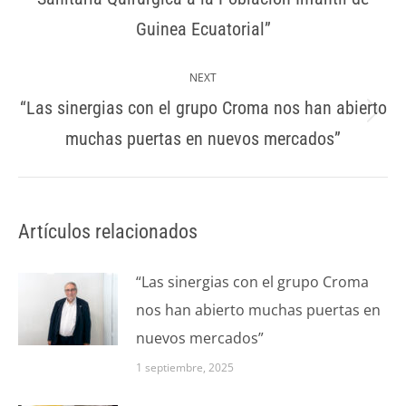
post:
Guinea Ecuatorial”
NEXT
“Las sinergias con el grupo Croma nos han abierto
Next
muchas puertas en nuevos mercados”
post:
Artículos relacionados
“Las sinergias con el grupo Croma
nos han abierto muchas puertas en
nuevos mercados”
1 septiembre, 2025