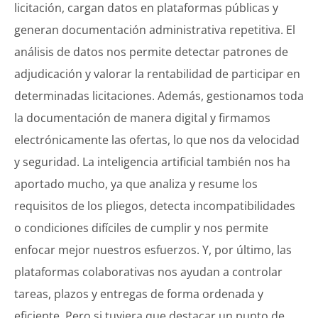
licitación, cargan datos en plataformas públicas y
generan documentación administrativa repetitiva. El
análisis de datos nos permite detectar patrones de
adjudicación y valorar la rentabilidad de participar en
determinadas licitaciones. Además, gestionamos toda
la documentación de manera digital y firmamos
electrónicamente las ofertas, lo que nos da velocidad
y seguridad. La inteligencia artificial también nos ha
aportado mucho, ya que analiza y resume los
requisitos de los pliegos, detecta incompatibilidades
o condiciones difíciles de cumplir y nos permite
enfocar mejor nuestros esfuerzos. Y, por último, las
plataformas colaborativas nos ayudan a controlar
tareas, plazos y entregas de forma ordenada y
eficiente. Pero si tuviera que destacar un punto de