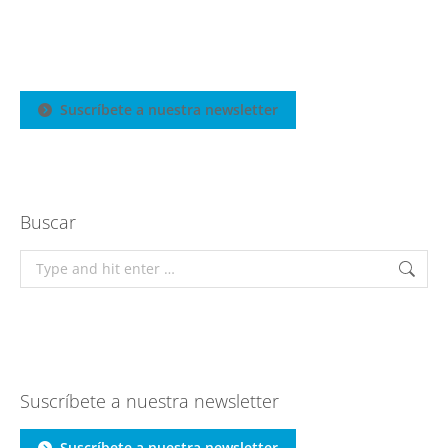
Suscríbete a nuestra newsletter
Buscar
Search:
Suscríbete a nuestra newsletter
Suscríbete a nuestra newsletter