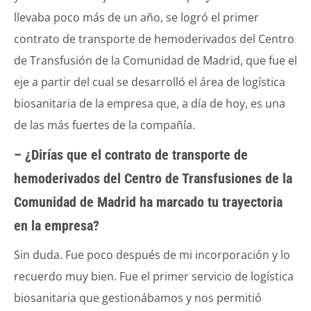
llevaba poco más de un año, se logró el primer
contrato de transporte de hemoderivados del Centro
de Transfusión de la Comunidad de Madrid, que fue el
eje a partir del cual se desarrolló el área de logística
biosanitaria de la empresa que, a día de hoy, es una
de las más fuertes de la compañía.
– ¿Dirías que el contrato de transporte de
hemoderivados del Centro de Transfusiones de la
Comunidad de Madrid ha marcado tu trayectoria
en la empresa?
Sin duda. Fue poco después de mi incorporación y lo
recuerdo muy bien. Fue el primer servicio de logística
biosanitaria que gestionábamos y nos permitió