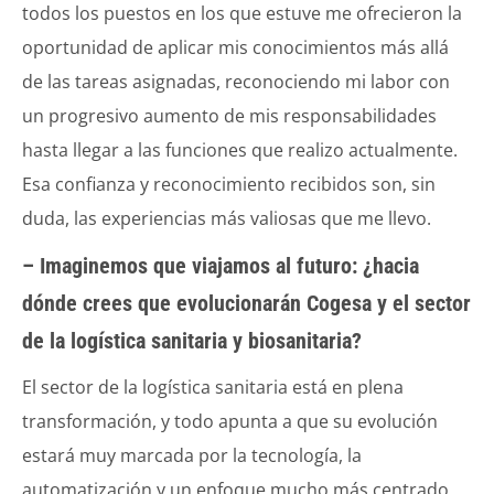
todos los puestos en los que estuve me ofrecieron la
oportunidad de aplicar mis conocimientos más allá
de las tareas asignadas, reconociendo mi labor con
un progresivo aumento de mis responsabilidades
hasta llegar a las funciones que realizo actualmente.
Esa confianza y reconocimiento recibidos son, sin
duda, las experiencias más valiosas que me llevo.
– Imaginemos que viajamos al futuro: ¿hacia
dónde crees que evolucionarán Cogesa y el sector
de la logística sanitaria y biosanitaria?
El sector de la logística sanitaria está en plena
transformación, y todo apunta a que su evolución
estará muy marcada por la tecnología, la
automatización y un enfoque mucho más centrado