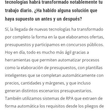
tecnologías habrá transformado notablemente tu
trabajo diario. ¿Ha habido alguna solución que
haya supuesto un antes y un después?
Sí, la llegada de nuevas tecnologías ha transformado
por completo la forma en la que elaboramos ofertas,
presupuestos y participamos en concursos públicos.
Hoy en día, todo es mucho más ágil gracias a
herramientas que permiten automatizar procesos
como la elaboración de presupuestos, con plantillas
inteligentes que se completan automáticamente con
precios, cantidades y márgenes, y que incluso
generan distintos escenarios presupuestarios.
También utilizamos sistemas de RPA que extraen de
forma automática los requisitos desde los pliegos de