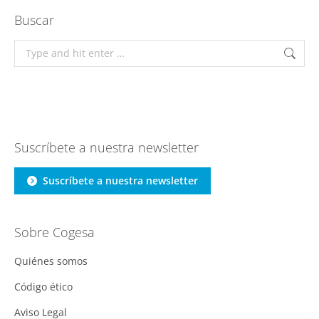
Buscar
Search:
Suscríbete a nuestra newsletter
Suscríbete a nuestra newsletter
Sobre Cogesa
Quiénes somos
Código ético
Aviso Legal