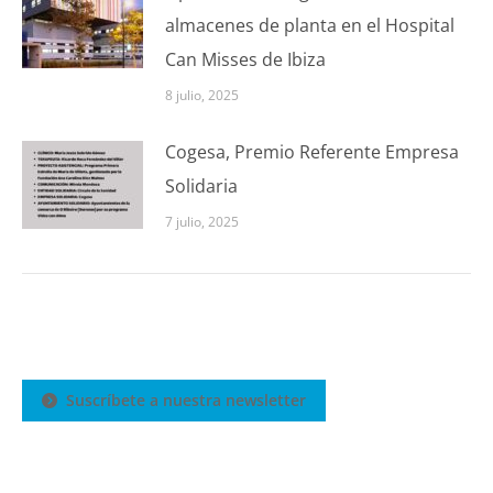
almacenes de planta en el Hospital
Can Misses de Ibiza
8 julio, 2025
Cogesa, Premio Referente Empresa
Solidaria
7 julio, 2025
Suscríbete a nuestra newsletter