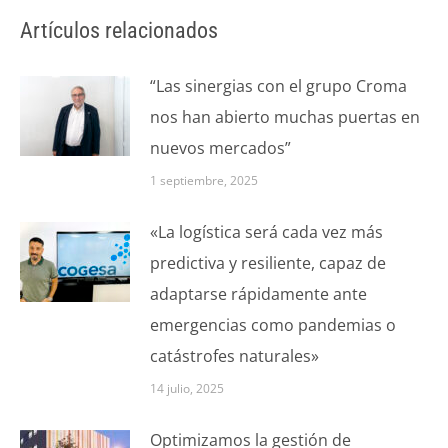
Artículos relacionados
“Las sinergias con el grupo Croma
nos han abierto muchas puertas en
nuevos mercados”
1 septiembre, 2025
«La logística será cada vez más
predictiva y resiliente, capaz de
adaptarse rápidamente ante
emergencias como pandemias o
catástrofes naturales»
14 julio, 2025
Optimizamos la gestión de