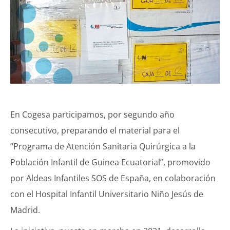
En Cogesa participamos, por segundo año
consecutivo, preparando el material para el
“Programa de Atención Sanitaria Quirúrgica a la
Población Infantil de Guinea Ecuatorial”, promovido
por Aldeas Infantiles SOS de España, en colaboración
con el Hospital Infantil Universitario Niño Jesús de
Madrid.