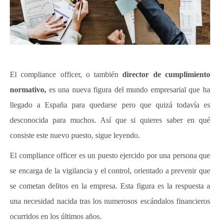
El compliance officer, o también
director de cumplimiento
normativo,
es una nueva figura del mundo empresarial que ha
llegado a España para quedarse pero que quizá todavía es
desconocida para muchos.
Así que si quieres saber en qué
consiste este nuevo puesto, sigue leyendo.
El compliance officer es un puesto ejercido por una persona que
se encarga de la vigilancia y el control, orientado a prevenir que
se cometan delitos en la empresa. Esta figura es la respuesta a
una necesidad nacida tras los numerosos escándalos financieros
ocurridos en los últimos años.