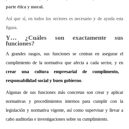
parte ética y moral.
Así que sí, en todos los sectores es necesario y de ayuda esta
figura.
Y… ¿Cuáles son exactamente sus
funciones?
A grandes rasgos, sus funciones se centran en asegurar el
cumplimiento de la normativa que afecta a cada sector, y en
crear una cultura empresarial de cumplimento,
responsabilidad social y buen gobierno
.
Algunas de sus funciones más concretas son crear y aplicar
normativas y procedimientos internos para cumplir con la
legislación y normativa vigente, así como supervisar y llevar a
cabo auditorías e investigaciones sobre su cumplimiento.