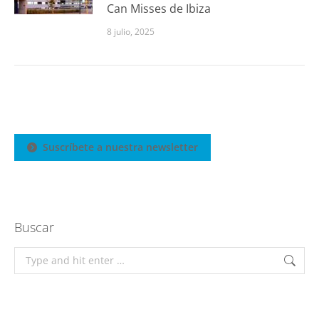
Can Misses de Ibiza
8 julio, 2025
Suscríbete a nuestra newsletter
Buscar
Search: