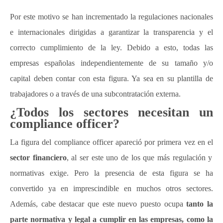
Por este motivo se han incrementado la regulaciones nacionales
e internacionales dirigidas a garantizar la transparencia y el
correcto cumplimiento de la ley. Debido a esto, todas las
empresas españolas independientemente de su tamaño y/o
capital deben contar con esta figura. Ya sea en su plantilla de
trabajadores o a través de una subcontratación externa.
¿Todos los sectores necesitan un
compliance officer?
La figura del compliance officer apareció por primera vez en el
sector financiero
, al ser este uno de los que más regulación y
normativas exige. Pero la presencia de esta figura se ha
convertido ya en imprescindible en muchos otros sectores.
Además, cabe destacar que este nuevo puesto ocupa
tanto la
parte normativa y legal a cumplir en las empresas, como la