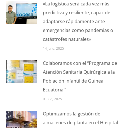
«La logística será cada vez más
predictiva y resiliente, capaz de
adaptarse rápidamente ante
emergencias como pandemias o
catástrofes naturales»
14 julio, 2025
Colaboramos con el “Programa de
Atención Sanitaria Quirúrgica a la
Población Infantil de Guinea
Ecuatorial”
9 julio, 2025
Optimizamos la gestión de
almacenes de planta en el Hospital