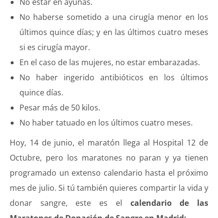
No estar en ayunas.
No haberse sometido a una cirugía menor en los
últimos quince días; y en las últimos cuatro meses
si es cirugía mayor.
En el caso de las mujeres, no estar embarazadas.
No haber ingerido antibióticos en los últimos
quince días.
Pesar más de 50 kilos.
No haber tatuado en los últimos cuatro meses.
Hoy, 14 de junio, el maratón llega al Hospital 12 de
Octubre, pero los maratones no paran y ya tienen
programado un extenso calendario hasta el próximo
mes de julio. Si tú también quieres compartir la vida y
donar sangre, este es el
calendario de las