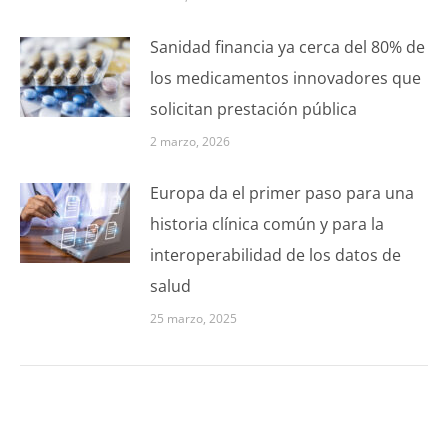
Sanidad financia ya cerca del 80% de
los medicamentos innovadores que
solicitan prestación pública
2 marzo, 2026
Europa da el primer paso para una
historia clínica común y para la
interoperabilidad de los datos de
salud
25 marzo, 2025