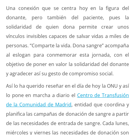
Una conexión que se centra hoy en la figura del
donante, pero también del paciente, pues la
solidaridad de quien dona permite crear unos
vínculos invisibles capaces de salvar vidas a miles de
personas. “Comparte la vida. Dona sangre” acompaña
al eslogan para conmemorar esta jornada, con el
objetivo de poner en valor la solidaridad del donante
y agradecer así su gesto de compromiso social.
Así lo ha querido reseñar en el día de hoy la ONU y así
lo pone en marcha a diario el
Centro de Transfusión
de la Comunidad de Madrid
, entidad que coordina y
planifica las campañas de donación de sangre a partir
de las necesidades de entrada de sangre. Cada lunes,
miércoles y viernes las necesidades de donación son