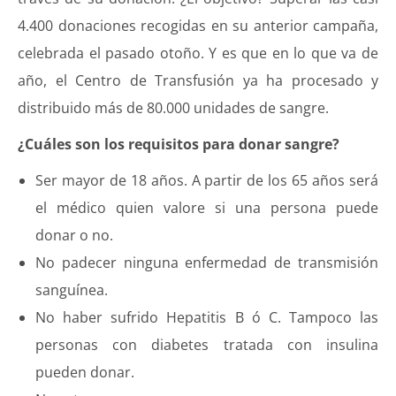
4.400 donaciones recogidas en su anterior campaña,
celebrada el pasado otoño. Y es que en lo que va de
año, el Centro de Transfusión ya ha procesado y
distribuido más de 80.000 unidades de sangre.
¿Cuáles son los requisitos para donar sangre?
Ser mayor de 18 años. A partir de los 65 años será
el médico quien valore si una persona puede
donar o no.
No padecer ninguna enfermedad de transmisión
sanguínea.
No haber sufrido Hepatitis B ó C. Tampoco las
personas con diabetes tratada con insulina
pueden donar.