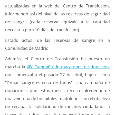
actualizadas en la web del Centro de Transfusión,
informando así del nivel de las reservas de seguridad
de sangre (cada reserva equivale a la cantidad
necesaria para 10 días de transfusión).
Estado actual de las reservas de sangre en la
Comunidad de Madrid
Además, el Centro de Transfusión ha puesto en
marcha la
XIV Campaña de maratones de donación
,
que comenzaba el pasado 27 de abril, bajo el lema
“Donar sangre es cosa de todos”. Una campaña de
donaciones que estos meses recorre alrededor de
una veintena de hospitales madrileños con el objetivo
de recabar la solidaridad de muchos ciudadanos a
través de su donación. ¿El objetivo? Superar las casi