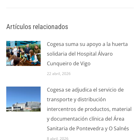
Artículos relacionados
Cogesa suma su apoyo a la huerta
solidaria del Hospital Álvaro
Cunqueiro de Vigo
22 abril, 2026
Cogesa se adjudica el servicio de
transporte y distribución
intercentros de productos, material
y documentación clínica del Área
Sanitaria de Pontevedra y O Salnés
8 abril, 2026