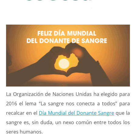
La Organización de Naciones Unidas ha elegido para
2016 el lema “La sangre nos conecta a todos” para
recalcar en el
Día Mundial del Donante Sangre
que la
sangre es, sin duda, un nexo común entre todos los
seres humanos.