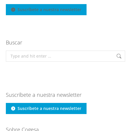
Suscríbete a nuestra newsletter
Buscar
Search:
Suscríbete a nuestra newsletter
Suscríbete a nuestra newsletter
Sobre Cogesa