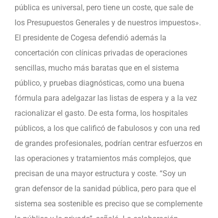
pública es universal, pero tiene un coste, que sale de
los Presupuestos Generales y de nuestros impuestos».
El presidente de Cogesa defendió además la
concertación con clínicas privadas de operaciones
sencillas, mucho más baratas que en el sistema
público, y pruebas diagnósticas, como una buena
fórmula para adelgazar las listas de espera y a la vez
racionalizar el gasto. De esta forma, los hospitales
públicos, a los que calificó de fabulosos y con una red
de grandes profesionales, podrían centrar esfuerzos en
las operaciones y tratamientos más complejos, que
precisan de una mayor estructura y coste. “Soy un
gran defensor de la sanidad pública, pero para que el
sistema sea sostenible es preciso que se complemente