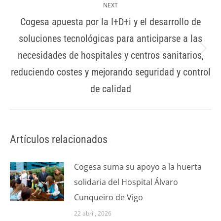
NEXT
Cogesa apuesta por la I+D+i y el desarrollo de
soluciones tecnológicas para anticiparse a las
necesidades de hospitales y centros sanitarios,
reduciendo costes y mejorando seguridad y control
de calidad
Artículos relacionados
Cogesa suma su apoyo a la huerta
solidaria del Hospital Álvaro
Cunqueiro de Vigo
22 abril, 2026