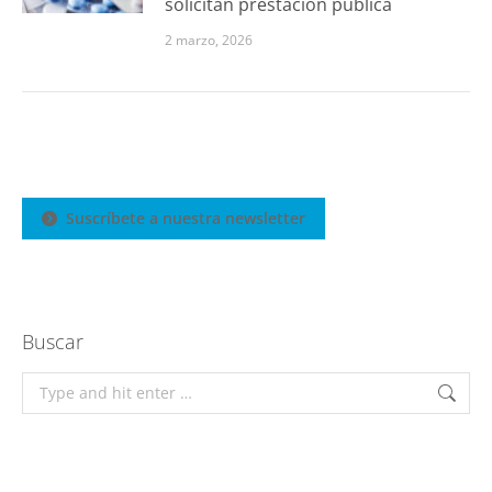
solicitan prestación pública
2 marzo, 2026
Suscríbete a nuestra newsletter
Buscar