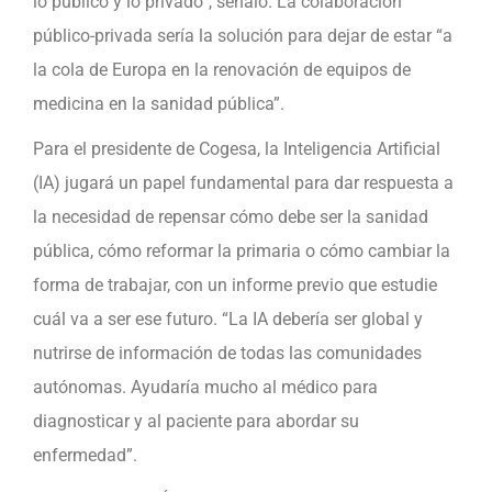
lo público y lo privado”, señaló. La colaboración
público-privada sería la solución para dejar de estar “a
la cola de Europa en la renovación de equipos de
medicina en la sanidad pública”.
Para el presidente de Cogesa, la Inteligencia Artificial
(IA) jugará un papel fundamental para dar respuesta a
la necesidad de repensar cómo debe ser la sanidad
pública, cómo reformar la primaria o cómo cambiar la
forma de trabajar, con un informe previo que estudie
cuál va a ser ese futuro. “La IA debería ser global y
nutrirse de información de todas las comunidades
autónomas. Ayudaría mucho al médico para
diagnosticar y al paciente para abordar su
enfermedad”.