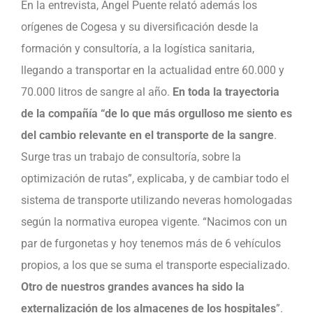
En la entrevista, Ángel Puente relató además los
orígenes de Cogesa y su diversificación desde la
formación y consultoría, a la logística sanitaria,
llegando a transportar en la actualidad entre 60.000 y
70.000 litros de sangre al año.
En toda la trayectoria
de la compañía “de lo que más orgulloso me siento es
del cambio relevante en el transporte de la sangre
.
Surge tras un trabajo de consultoría, sobre la
optimización de rutas”, explicaba, y de cambiar todo el
sistema de transporte utilizando neveras homologadas
según la normativa europea vigente. “Nacimos con un
par de furgonetas y hoy tenemos más de 6 vehículos
propios, a los que se suma el transporte especializado.
Otro de nuestros grandes avances ha sido la
externalización de los almacenes de los hospitales
”.