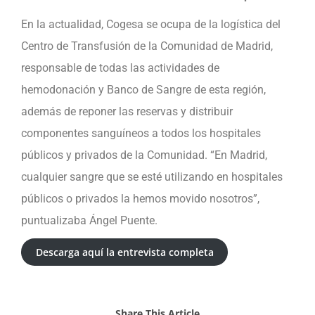
En la actualidad, Cogesa se ocupa de la logística del
Centro de Transfusión de la Comunidad de Madrid,
responsable de todas las actividades de
hemodonación y Banco de Sangre de esta región,
además de reponer las reservas y distribuir
componentes sanguíneos a todos los hospitales
públicos y privados de la Comunidad. “En Madrid,
cualquier sangre que se esté utilizando en hospitales
públicos o privados la hemos movido nosotros”,
puntualizaba Ángel Puente.
Descarga aquí la entrevista completa
Share This Article