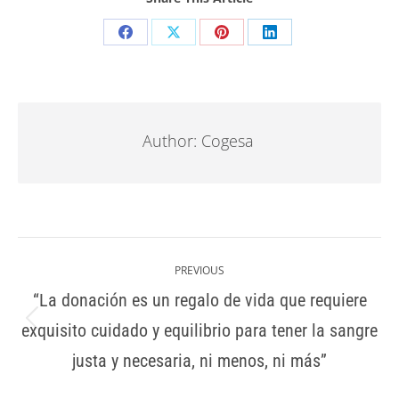
Author:
Cogesa
PREVIOUS
“La donación es un regalo de vida que requiere
exquisito cuidado y equilibrio para tener la sangre
justa y necesaria, ni menos, ni más”