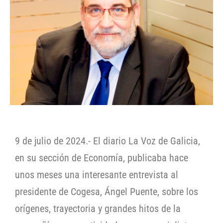
9 de julio de 2024.- El diario La Voz de Galicia,
en su sección de Economía, publicaba hace
unos meses una interesante entrevista al
presidente de Cogesa, Ángel Puente, sobre los
orígenes, trayectoria y grandes hitos de la