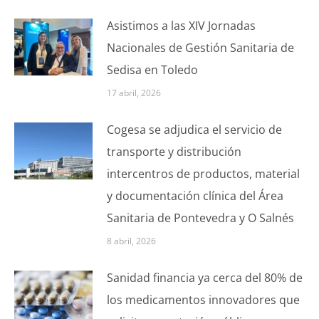
Asistimos a las XIV Jornadas
Nacionales de Gestión Sanitaria de
Sedisa en Toledo
17 abril, 2026
Cogesa se adjudica el servicio de
transporte y distribución
intercentros de productos, material
y documentación clínica del Área
Sanitaria de Pontevedra y O Salnés
8 abril, 2026
Sanidad financia ya cerca del 80% de
los medicamentos innovadores que