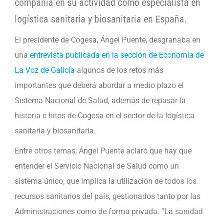
compañía en su actividad como especialista en
logística sanitaria y biosanitaria en España.
El presidente de Cogesa, Ángel Puente, desgranaba en
una
entrevista publicada en la sección de Economía de
La Voz de Galicia
algunos de los retos más
importantes que deberá abordar a medio plazo el
Sistema Nacional de Salud, además de repasar la
historia e hitos de Cogesa en el sector de la logística
sanitaria y biosanitaria.
Entre otros temas, Ángel Puente aclaró que hay que
entender el Servicio Nacional de Salud como un
sistema único, que implica la utilización de todos los
recursos sanitarios del país, gestionados tanto por las
Administraciones como de forma privada. “La sanidad