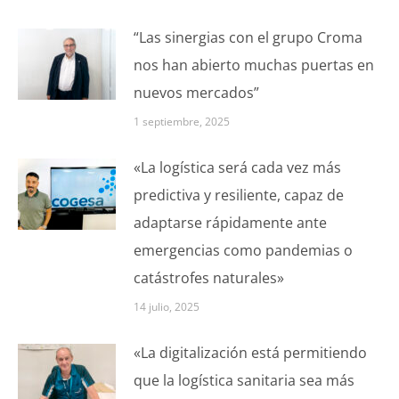
“Las sinergias con el grupo Croma
nos han abierto muchas puertas en
nuevos mercados”
1 septiembre, 2025
«La logística será cada vez más
predictiva y resiliente, capaz de
adaptarse rápidamente ante
emergencias como pandemias o
catástrofes naturales»
14 julio, 2025
«La digitalización está permitiendo
que la logística sanitaria sea más