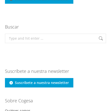
Buscar
Search:
Suscríbete a nuestra newsletter
Suscríbete a nuestra newsletter
Sobre Cogesa
Quiénes somos