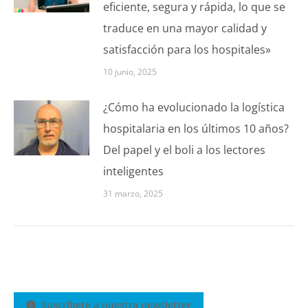
eficiente, segura y rápida, lo que se
traduce en una mayor calidad y
satisfacción para los hospitales»
10 junio, 2025
¿Cómo ha evolucionado la logística
hospitalaria en los últimos 10 años?
Del papel y el boli a los lectores
inteligentes
31 marzo, 2025
Suscríbete a nuestra newsletter