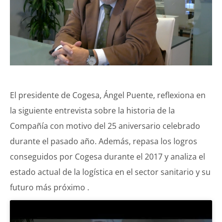
El presidente de Cogesa, Ángel Puente, reflexiona en
la siguiente entrevista sobre la historia de la
Compañía con motivo del 25 aniversario celebrado
durante el pasado año. Además, repasa los logros
conseguidos por Cogesa durante el 2017 y analiza el
estado actual de la logística en el sector sanitario y su
futuro más próximo .