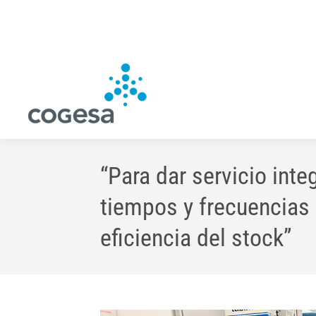
“Para dar servicio int
tiempos y frecuencias
eficiencia del stock”