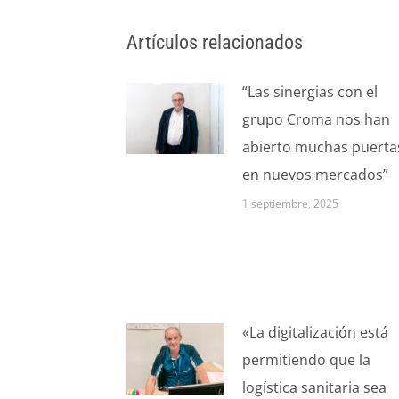
Artículos relacionados
“Las sinergias con el
grupo Croma nos han
abierto muchas puerta
en nuevos mercados”
1 septiembre, 2025
«La digitalización está
permitiendo que la
logística sanitaria sea