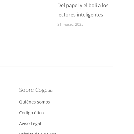
Del papel y el boli a los
lectores inteligentes
31 marzo, 2025
Sobre Cogesa
Quiénes somos
Código ético
Aviso Legal