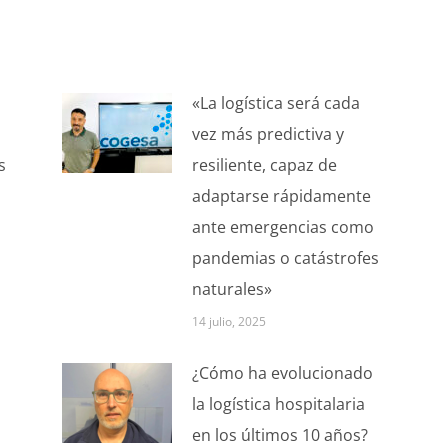
«La logística será cada
vez más predictiva y
s
resiliente, capaz de
adaptarse rápidamente
ante emergencias como
pandemias o catástrofes
naturales»
14 julio, 2025
¿Cómo ha evolucionado
la logística hospitalaria
en los últimos 10 años?