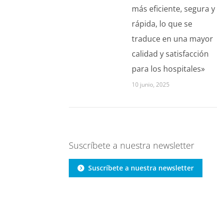
más eficiente, segura y
rápida, lo que se
traduce en una mayor
calidad y satisfacción
para los hospitales»
10 junio, 2025
Suscríbete a nuestra newsletter
Suscríbete a nuestra newsletter