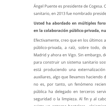
Ángel Puente es presidente de Cogesa. C
sanitario, en 2013 fue nombrado preside
Usted ha abordado en múltiples foro
en la colaboración público-privada, n
Efectivamente, creo que en los últimos
público-privada, a raíz, sobre todo, 
Madrid y ahora en Vigo. Sin embargo, 
para construir un sistema sanitario sos
está produciendo una externalización 
auxiliares, algo que llevamos haciendo 
no es, por tanto, un fenómeno recien
pública ha delegado en terceros servi
seguridad o la limpieza. Al fin y al ca