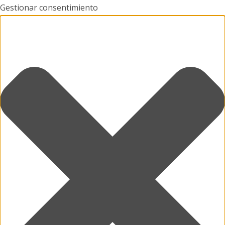
Gestionar consentimiento