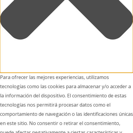
Para ofrecer las mejores experiencias, utilizamos
tecnologías como las cookies para almacenar y/o acceder a
la información del dispositivo. El consentimiento de estas
tecnologías nos permitirá procesar datos como el
comportamiento de navegación o las identificaciones únicas
en este sitio. No consentir o retirar el consentimiento,
puede afectar negativamente a ciertas características y