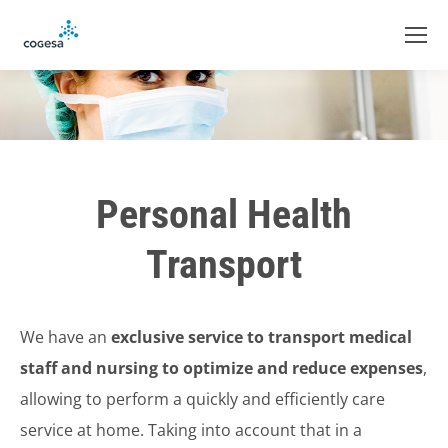
Personal Health
Transport
We have an
exclusive service to transport medical
staff and nursing to optimize and reduce expenses
,
allowing to perform a quickly and efficiently care
service at home. Taking into account that in a