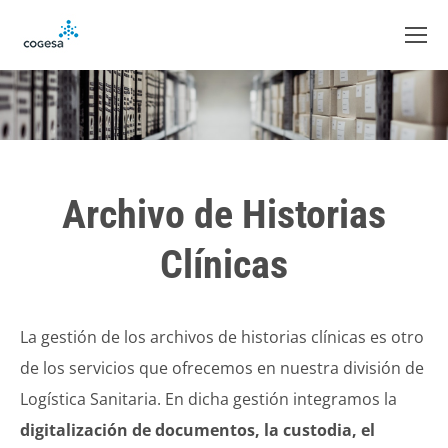
Archivo de Historias
Clínicas
La gestión de los archivos de historias clínicas es otro
de los servicios que ofrecemos en nuestra división de
Logística Sanitaria. En dicha gestión integramos la
digitalización de documentos, la custodia, el