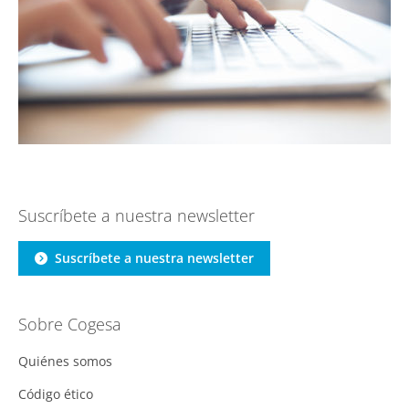
Suscríbete a nuestra newsletter
Suscríbete a nuestra newsletter
Sobre Cogesa
Quiénes somos
Código ético