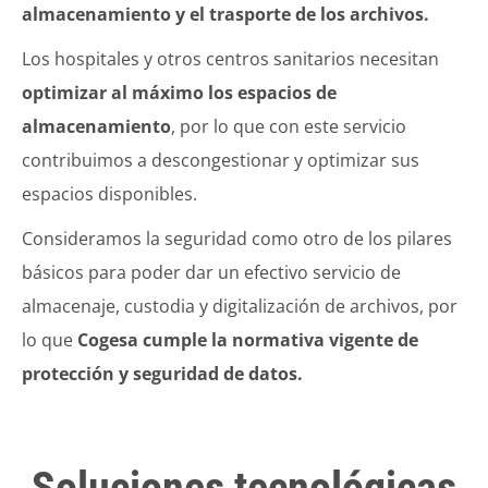
almacenamiento y el trasporte de los archivos.
Los hospitales y otros centros sanitarios necesitan
optimizar al máximo los espacios de
almacenamiento
, por lo que con este servicio
contribuimos a descongestionar y optimizar sus
espacios disponibles.
Consideramos la seguridad como otro de los pilares
básicos para poder dar un efectivo servicio de
almacenaje, custodia y digitalización de archivos, por
lo que
Cogesa
cumple la normativa vigente de
protección y seguridad de datos.
Soluciones tecnológicas