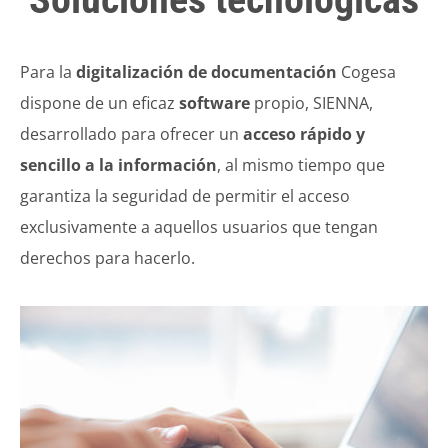
Para la
digitalización de documentación
Cogesa
dispone de un eficaz
software
propio, SIENNA,
desarrollado para ofrecer un
acceso rápido y
sencillo a la información
, al mismo tiempo que
garantiza la seguridad de permitir el acceso
exclusivamente a aquellos usuarios que tengan
derechos para hacerlo.