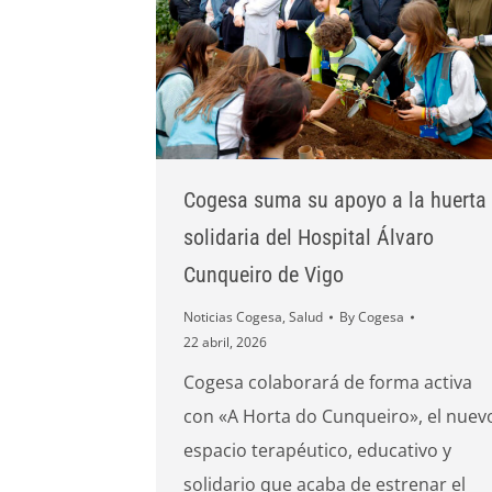
Cogesa suma su apoyo a la huerta
solidaria del Hospital Álvaro
Cunqueiro de Vigo
Noticias Cogesa
,
Salud
By
Cogesa
22 abril, 2026
Cogesa colaborará de forma activa
con «A Horta do Cunqueiro», el nuev
espacio terapéutico, educativo y
solidario que acaba de estrenar el