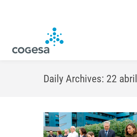
Daily Archives:
22 abri