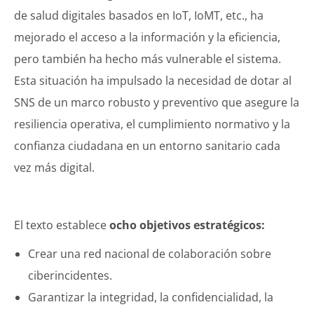
de salud digitales basados en IoT, IoMT, etc., ha
mejorado el acceso a la información y la eficiencia,
pero también ha hecho más vulnerable el sistema.
Esta situación ha impulsado la necesidad de dotar al
SNS de un marco robusto y preventivo que asegure la
resiliencia operativa, el cumplimiento normativo y la
confianza ciudadana en un entorno sanitario cada
vez más digital.
El texto establece
ocho objetivos estratégicos:
Crear una red nacional de colaboración sobre
ciberincidentes.
Garantizar la integridad, la confidencialidad, la