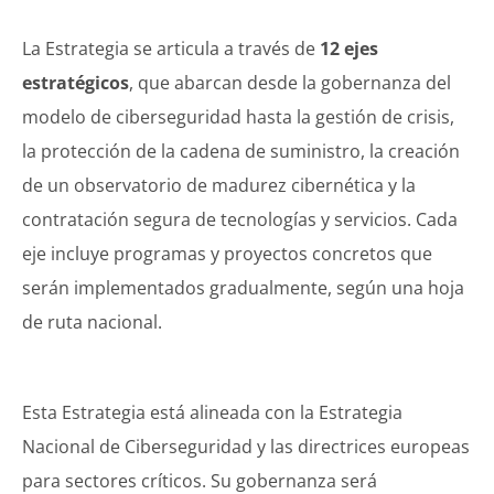
La Estrategia se articula a través de
12 ejes
estratégicos
, que abarcan desde la gobernanza del
modelo de ciberseguridad hasta la gestión de crisis,
la protección de la cadena de suministro, la creación
de un observatorio de madurez cibernética y la
contratación segura de tecnologías y servicios. Cada
eje incluye programas y proyectos concretos que
serán implementados gradualmente, según una hoja
de ruta nacional.
Esta Estrategia está alineada con la Estrategia
Nacional de Ciberseguridad y las directrices europeas
para sectores críticos. Su gobernanza será