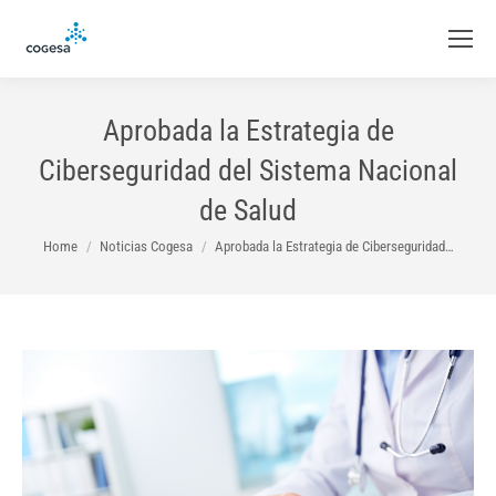
Aprobada la Estrategia de
Ciberseguridad del Sistema Nacional
de Salud
You are here:
Home
Noticias Cogesa
Aprobada la Estrategia de Ciberseguridad…