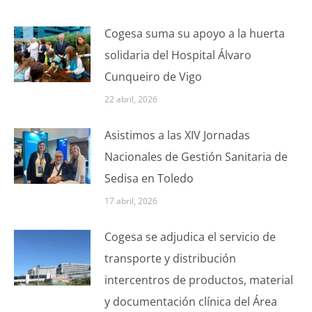
Cogesa suma su apoyo a la huerta
solidaria del Hospital Álvaro
Cunqueiro de Vigo
22 abril, 2026
Asistimos a las XIV Jornadas
Nacionales de Gestión Sanitaria de
Sedisa en Toledo
17 abril, 2026
Cogesa se adjudica el servicio de
transporte y distribución
intercentros de productos, material
y documentación clínica del Área