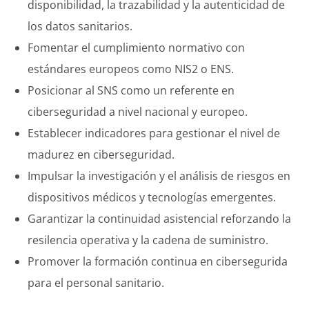
disponibilidad, la trazabilidad y la autenticidad de
los datos sanitarios.
Fomentar el cumplimiento normativo con
estándares europeos como NIS2 o ENS.
Posicionar al SNS como un referente en
ciberseguridad a nivel nacional y europeo.
Establecer indicadores para gestionar el nivel de
madurez en ciberseguridad.
Impulsar la investigación y el análisis de riesgos en
dispositivos médicos y tecnologías emergentes.
Garantizar la continuidad asistencial reforzando la
resilencia operativa y la cadena de suministro.
Promover la formación continua en cibersegurida
para el personal sanitario.