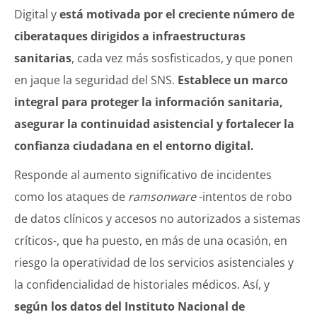
Digital y
está motivada por el creciente número de
ciberataques dirigidos a infraestructuras
sanitarias
, cada vez más sosfisticados, y que ponen
en jaque la seguridad del SNS.
Establece un marco
integral para proteger la información sanitaria,
asegurar la continuidad asistencial y fortalecer la
confianza ciudadana en el entorno digital.
Responde al aumento significativo de incidentes
como los ataques de
ramsonware
-intentos de robo
de datos clínicos y accesos no autorizados a sistemas
críticos-, que ha puesto, en más de una ocasión, en
riesgo la operatividad de los servicios asistenciales y
la confidencialidad de historiales médicos. Así, y
según los datos del Instituto Nacional de