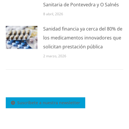
Sanitaria de Pontevedra y O Salnés
8 abril, 2026
Sanidad financia ya cerca del 80% de
los medicamentos innovadores que
solicitan prestación pública
2 marzo, 2026
Suscríbete a nuestra newsletter