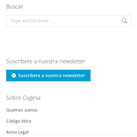
Buscar
Search:
Suscríbete a nuestra newsletter
Suscríbete a nuestra newsletter
Sobre Cogesa
Quiénes somos
Código ético
Aviso Legal