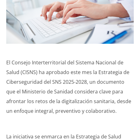
El Consejo Interterritorial del Sistema Nacional de
Salud (CISNS) ha aprobado este mes la Estrategia de
Ciberseguridad del SNS 2025-2028, un documento
que el Ministerio de Sanidad considera clave para
afrontar los retos de la digitalización sanitaria, desde
un enfoque integral, preventivo y colaborativo.
La iniciativa se enmarca en la Estrategia de Salud