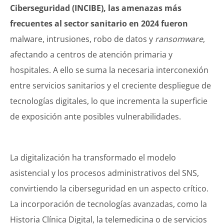
Ciberseguridad (INCIBE), las amenazas más
frecuentes al sector sanitario en 2024 fueron
malware, intrusiones, robo de datos y
ransomware
,
afectando a centros de atención primaria y
hospitales. A ello se suma la necesaria interconexión
entre servicios sanitarios y el creciente despliegue de
tecnologías digitales, lo que incrementa la superficie
de exposición ante posibles vulnerabilidades.
La digitalización ha transformado el modelo
asistencial y los procesos administrativos del SNS,
convirtiendo la ciberseguridad en un aspecto crítico.
La incorporación de tecnologías avanzadas, como la
Historia Clínica Digital, la telemedicina o de servicios