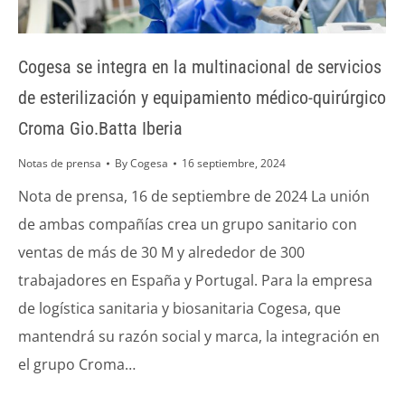
Cogesa se integra en la multinacional de servicios
de esterilización y equipamiento médico-quirúrgico
Croma Gio.Batta Iberia
Notas de prensa
By
Cogesa
16 septiembre, 2024
Nota de prensa, 16 de septiembre de 2024 La unión
de ambas compañías crea un grupo sanitario con
ventas de más de 30 M y alrededor de 300
trabajadores en España y Portugal. Para la empresa
de logística sanitaria y biosanitaria Cogesa, que
mantendrá su razón social y marca, la integración en
el grupo Croma…