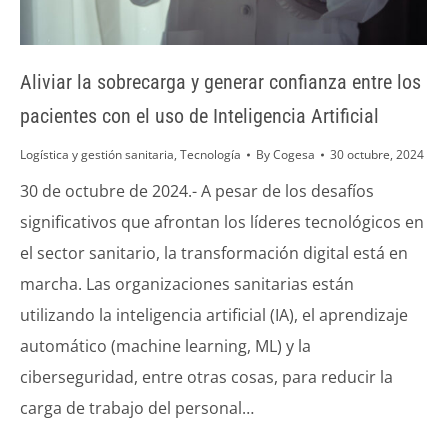
Aliviar la sobrecarga y generar confianza entre los
pacientes con el uso de Inteligencia Artificial
Logística y gestión sanitaria
,
Tecnología
By
Cogesa
30 octubre, 2024
30 de octubre de 2024.- A pesar de los desafíos
significativos que afrontan los líderes tecnológicos en
el sector sanitario, la transformación digital está en
marcha. Las organizaciones sanitarias están
utilizando la inteligencia artificial (IA), el aprendizaje
automático (machine learning, ML) y la
ciberseguridad, entre otras cosas, para reducir la
carga de trabajo del personal…