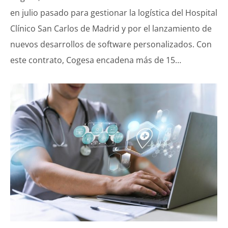
en julio pasado para gestionar la logística del Hospital
Clínico San Carlos de Madrid y por el lanzamiento de
nuevos desarrollos de software personalizados. Con
este contrato, Cogesa encadena más de 15…