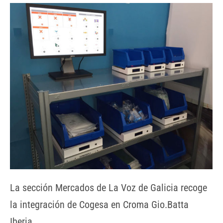
La sección Mercados de La Voz de Galicia recoge
la integración de Cogesa en Croma Gio.Batta
Iberia