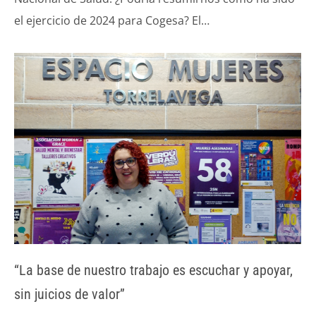
el ejercicio de 2024 para Cogesa? El…
“La base de nuestro trabajo es escuchar y apoyar,
sin juicios de valor”