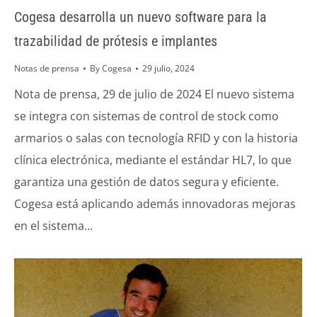
Cogesa desarrolla un nuevo software para la
trazabilidad de prótesis e implantes
Notas de prensa
By
Cogesa
29 julio, 2024
Nota de prensa, 29 de julio de 2024 El nuevo sistema
se integra con sistemas de control de stock como
armarios o salas con tecnología RFID y con la historia
clínica electrónica, mediante el estándar HL7, lo que
garantiza una gestión de datos segura y eficiente.
Cogesa está aplicando además innovadoras mejoras
en el sistema…