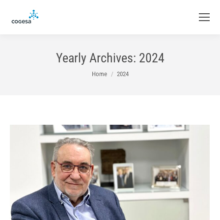
Yearly Archives:
2024
You are here:
Home
2024