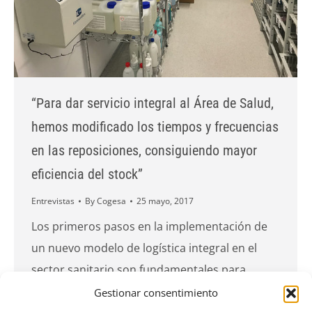
“Para dar servicio integral al Área de Salud,
hemos modificado los tiempos y frecuencias
en las reposiciones, consiguiendo mayor
eficiencia del stock”
Entrevistas
By
Cogesa
25 mayo, 2017
Los primeros pasos en la implementación de
un nuevo modelo de logística integral en el
sector sanitario son fundamentales para
asegurar una mejora de la calidad y eficiencia
Gestionar consentimiento