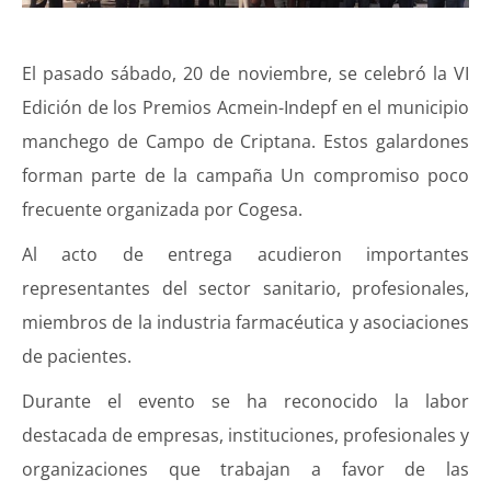
El pasado sábado, 20 de noviembre, se celebró la VI
Edición de los Premios Acmein-Indepf en el municipio
manchego de Campo de Criptana. Estos galardones
forman parte de la campaña Un compromiso poco
frecuente organizada por Cogesa.
Al acto de entrega acudieron importantes
representantes del sector sanitario, profesionales,
miembros de la industria farmacéutica y asociaciones
de pacientes.
Durante el evento se ha reconocido la labor
destacada de empresas, instituciones, profesionales y
organizaciones que trabajan a favor de las