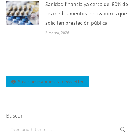
Sanidad financia ya cerca del 80% de
los medicamentos innovadores que
solicitan prestación pública
2 marzo, 2026
Suscríbete a nuestra newsletter
Buscar
Search: