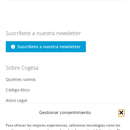
Suscríbete a nuestra newsletter
Suscríbete a nuestra newsletter
Sobre Cogesa
Quiénes somos
Código ético
Aviso Legal
Política de Cookies
Gestionar consentimiento
Política de Privacidad
Para ofrecer las mejores experiencias, utilizamos tecnologías como las