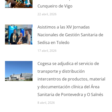
Cunqueiro de Vigo
22 abril, 2026
Asistimos a las XIV Jornadas
Nacionales de Gestión Sanitaria de
Sedisa en Toledo
17 abril, 2026
Cogesa se adjudica el servicio de
transporte y distribución
intercentros de productos, material
y documentación clínica del Área
Sanitaria de Pontevedra y O Salnés
8 abril, 2026