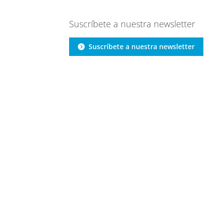
Suscríbete a nuestra newsletter
Suscríbete a nuestra newsletter