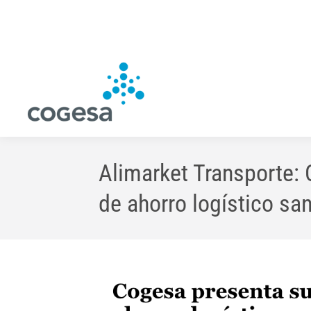
Alimarket Transporte:
de ahorro logístico san