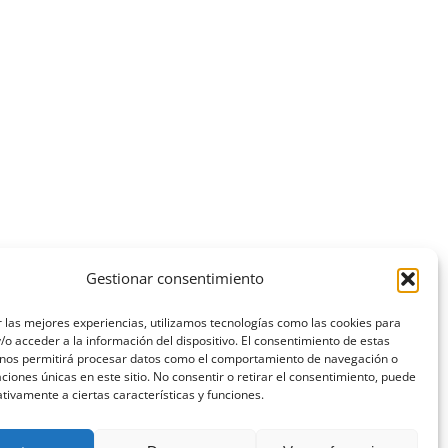
Gestionar consentimiento
 las mejores experiencias, utilizamos tecnologías como las cookies para
o acceder a la información del dispositivo. El consentimiento de estas
 nos permitirá procesar datos como el comportamiento de navegación o
caciones únicas en este sitio. No consentir o retirar el consentimiento, puede
tivamente a ciertas características y funciones.