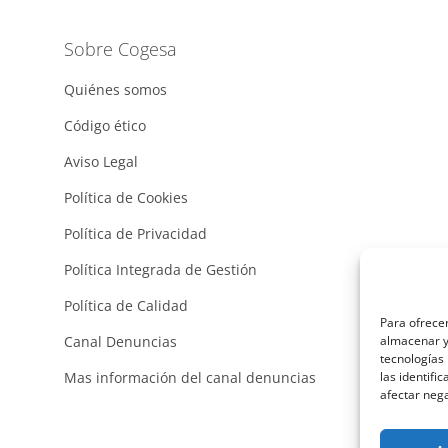
Sobre Cogesa
Quiénes somos
Código ético
Aviso Legal
Política de Cookies
Política de Privacidad
Política Integrada de Gestión
Política de Calidad
Para ofrecer
Canal Denuncias
almacenar y/
tecnologías
Mas información del canal denuncias
las identifi
afectar nega