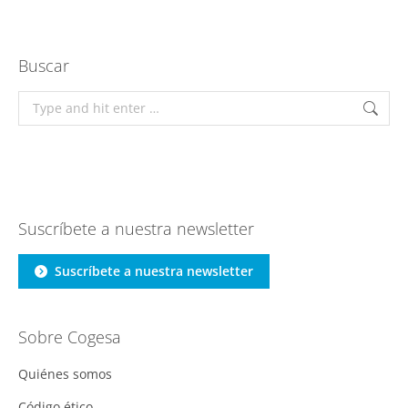
Buscar
Search:
Suscríbete a nuestra newsletter
Suscríbete a nuestra newsletter
Sobre Cogesa
Quiénes somos
Código ético