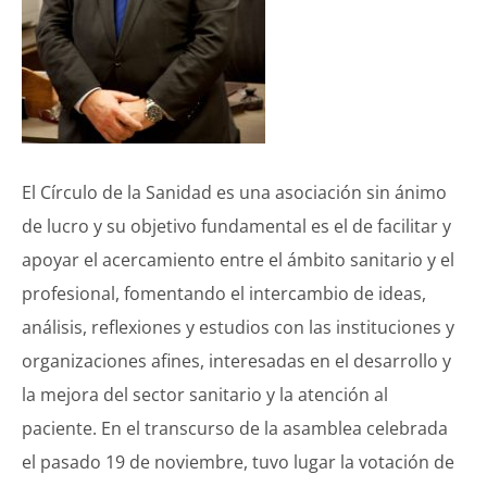
El Círculo de la Sanidad es una asociación sin ánimo
de lucro y su objetivo fundamental es el de facilitar y
apoyar el acercamiento entre el ámbito sanitario y el
profesional, fomentando el intercambio de ideas,
análisis, reflexiones y estudios con las instituciones y
organizaciones afines, interesadas en el desarrollo y
la mejora del sector sanitario y la atención al
paciente. En el transcurso de la asamblea celebrada
el pasado 19 de noviembre, tuvo lugar la votación de