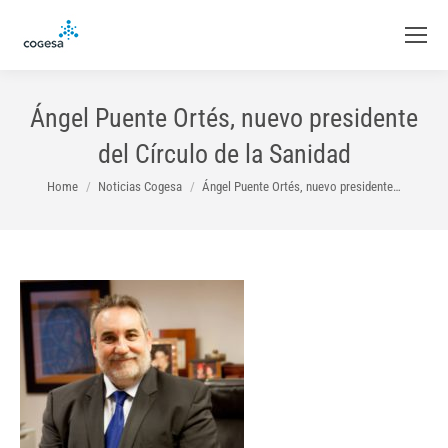
Ángel Puente Ortés, nuevo presidente
del Círculo de la Sanidad
You are here:
Home
Noticias Cogesa
Ángel Puente Ortés, nuevo presidente…