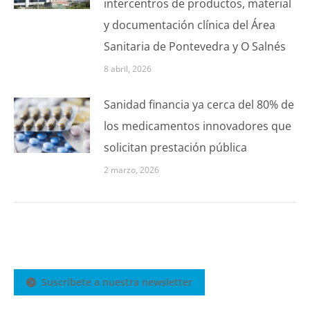
intercentros de productos, material
y documentación clínica del Área
Sanitaria de Pontevedra y O Salnés
8 abril, 2026
Sanidad financia ya cerca del 80% de
los medicamentos innovadores que
solicitan prestación pública
2 marzo, 2026
Suscríbete a nuestra newsletter