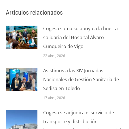
Artículos relacionados
Cogesa suma su apoyo a la huerta
solidaria del Hospital Álvaro
Cunqueiro de Vigo
22 abril, 2026
Asistimos a las XIV Jornadas
Nacionales de Gestión Sanitaria de
Sedisa en Toledo
17 abril, 2026
Cogesa se adjudica el servicio de
transporte y distribución