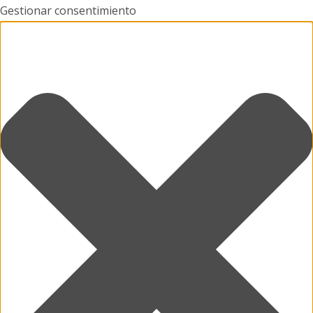
Gestionar consentimiento