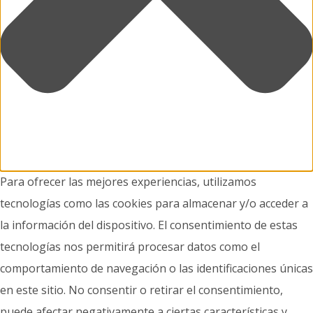
Para ofrecer las mejores experiencias, utilizamos
tecnologías como las cookies para almacenar y/o acceder a
la información del dispositivo. El consentimiento de estas
tecnologías nos permitirá procesar datos como el
comportamiento de navegación o las identificaciones únicas
en este sitio. No consentir o retirar el consentimiento,
puede afectar negativamente a ciertas características y