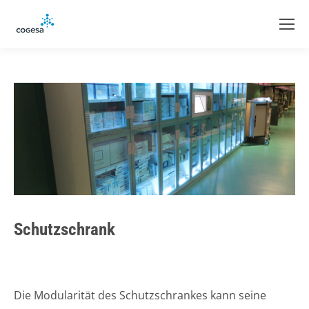
Schutzschrank
Die Modularität des Schutzschrankes kann seine