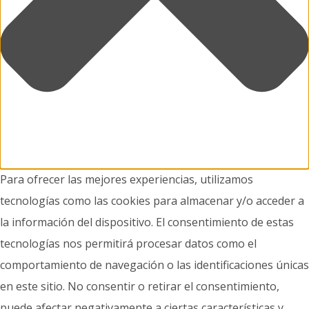
Para ofrecer las mejores experiencias, utilizamos
tecnologías como las cookies para almacenar y/o acceder a
la información del dispositivo. El consentimiento de estas
tecnologías nos permitirá procesar datos como el
comportamiento de navegación o las identificaciones únicas
en este sitio. No consentir o retirar el consentimiento,
puede afectar negativamente a ciertas características y