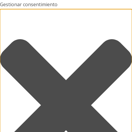
Gestionar consentimiento