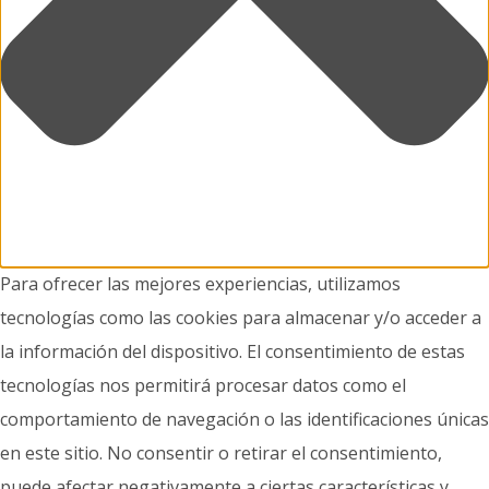
Para ofrecer las mejores experiencias, utilizamos
tecnologías como las cookies para almacenar y/o acceder a
la información del dispositivo. El consentimiento de estas
tecnologías nos permitirá procesar datos como el
comportamiento de navegación o las identificaciones únicas
en este sitio. No consentir o retirar el consentimiento,
puede afectar negativamente a ciertas características y