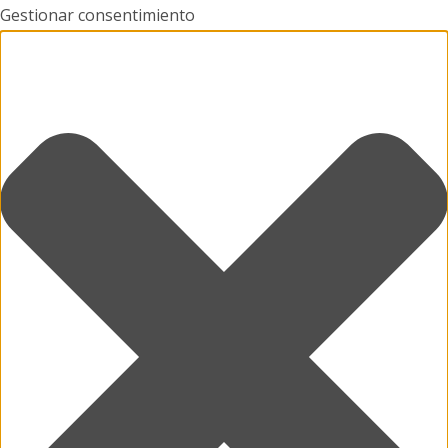
Gestionar consentimiento