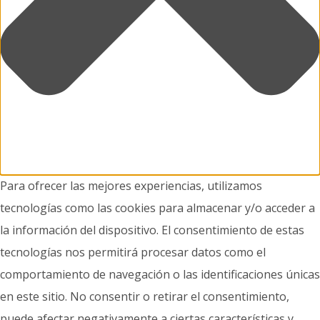
Para ofrecer las mejores experiencias, utilizamos
tecnologías como las cookies para almacenar y/o acceder a
la información del dispositivo. El consentimiento de estas
tecnologías nos permitirá procesar datos como el
comportamiento de navegación o las identificaciones únicas
en este sitio. No consentir o retirar el consentimiento,
puede afectar negativamente a ciertas características y