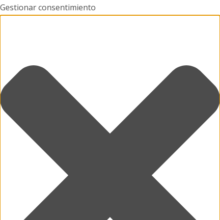
Gestionar consentimiento