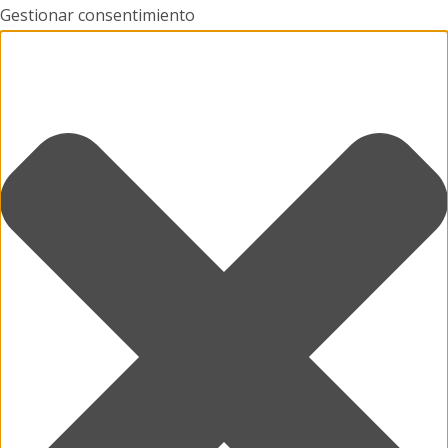
Gestionar consentimiento