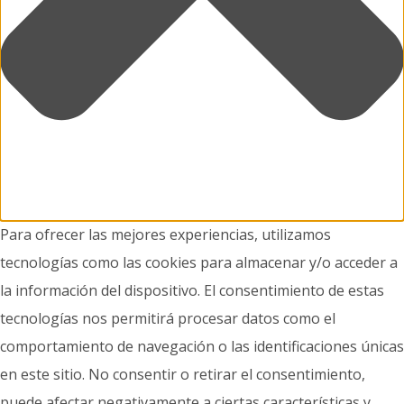
Para ofrecer las mejores experiencias, utilizamos
tecnologías como las cookies para almacenar y/o acceder a
la información del dispositivo. El consentimiento de estas
tecnologías nos permitirá procesar datos como el
comportamiento de navegación o las identificaciones únicas
en este sitio. No consentir o retirar el consentimiento,
puede afectar negativamente a ciertas características y