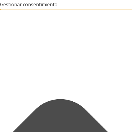
Gestionar consentimiento