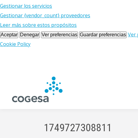
Gestionar los servicios
Gestionar {vendor_count} proveedores
Leer más sobre estos propósitos
Ver 
Aceptar
Denegar
Ver preferencias
Guardar preferencias
Cookie Policy
1749727308811