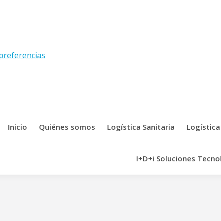
preferencias
Inicio
Quiénes somos
Logística Sanitaria
Logística
I+D+i Soluciones Tecno