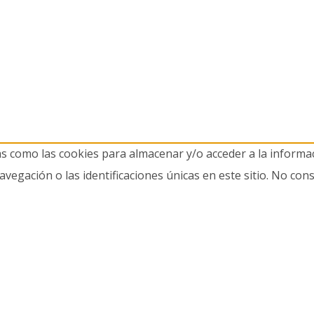
as como las cookies para almacenar y/o acceder a la informac
gación o las identificaciones únicas en este sitio. No cons