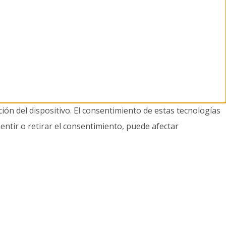
ión del dispositivo. El consentimiento de estas tecnologías
entir o retirar el consentimiento, puede afectar