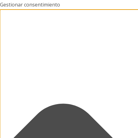
Gestionar consentimiento