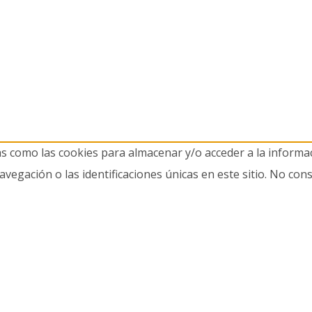
as como las cookies para almacenar y/o acceder a la informac
gación o las identificaciones únicas en este sitio. No cons