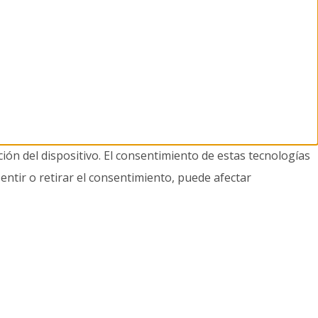
ión del dispositivo. El consentimiento de estas tecnologías
entir o retirar el consentimiento, puede afectar