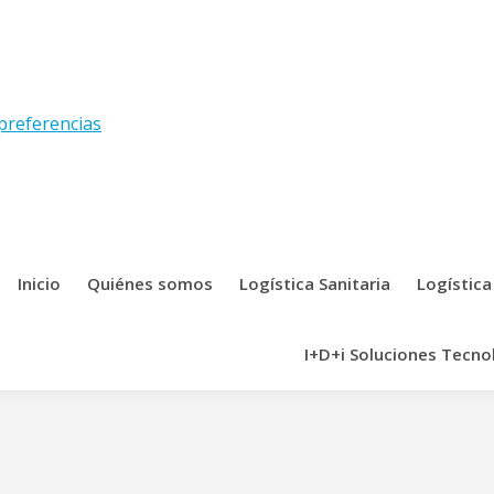
preferencias
Inicio
Quiénes somos
Logística Sanitaria
Logística
I+D+i Soluciones Tecno