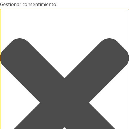
Gestionar consentimiento