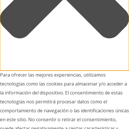
Para ofrecer las mejores experiencias, utilizamos
tecnologías como las cookies para almacenar y/o acceder a
la información del dispositivo. El consentimiento de estas
tecnologías nos permitirá procesar datos como el
comportamiento de navegación o las identificaciones únicas
en este sitio. No consentir o retirar el consentimiento,
puede afectar negativamente a ciertas características y