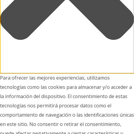
Para ofrecer las mejores experiencias, utilizamos
tecnologías como las cookies para almacenar y/o acceder a
la información del dispositivo. El consentimiento de estas
tecnologías nos permitirá procesar datos como el
comportamiento de navegación o las identificaciones únicas
en este sitio. No consentir o retirar el consentimiento,
puede afectar negativamente a ciertas características y