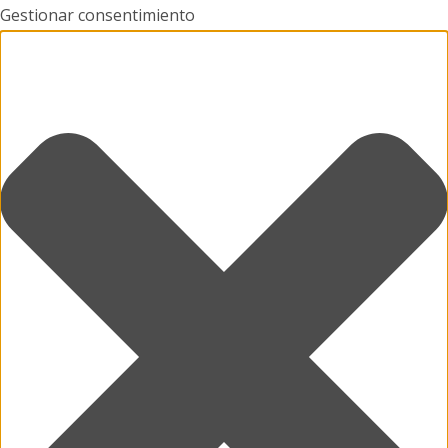
Gestionar consentimiento