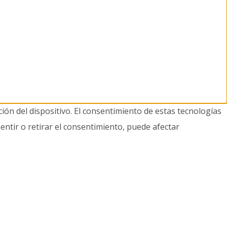
ión del dispositivo. El consentimiento de estas tecnologías
entir o retirar el consentimiento, puede afectar