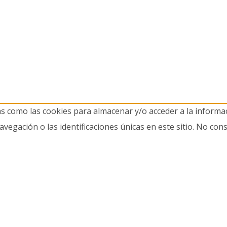
as como las cookies para almacenar y/o acceder a la informac
gación o las identificaciones únicas en este sitio. No cons