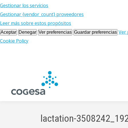
Gestionar los servicios
Gestionar {vendor_count} proveedores
Leer más sobre estos propósitos
Ver 
Aceptar
Denegar
Ver preferencias
Guardar preferencias
Cookie Policy
lactation-3508242_19