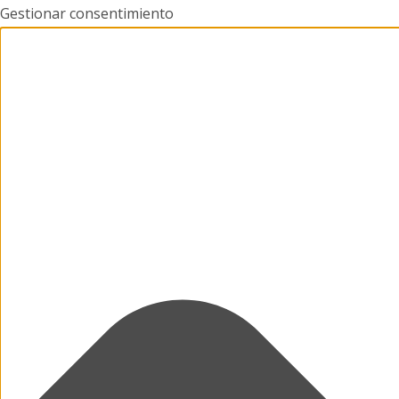
Gestionar consentimiento