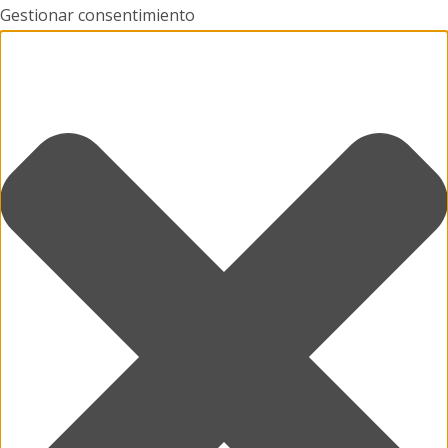
Gestionar consentimiento