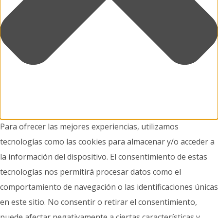
Para ofrecer las mejores experiencias, utilizamos
tecnologías como las cookies para almacenar y/o acceder a
la información del dispositivo. El consentimiento de estas
tecnologías nos permitirá procesar datos como el
comportamiento de navegación o las identificaciones únicas
en este sitio. No consentir o retirar el consentimiento,
puede afectar negativamente a ciertas características y