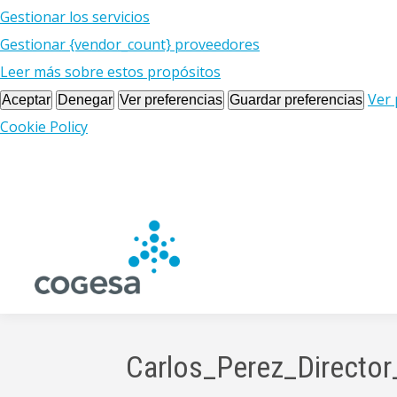
Gestionar los servicios
Gestionar {vendor_count} proveedores
Leer más sobre estos propósitos
Ver 
Aceptar
Denegar
Ver preferencias
Guardar preferencias
Cookie Policy
Carlos_Perez_Direct