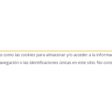
as como las cookies para almacenar y/o acceder a la informac
gación o las identificaciones únicas en este sitio. No cons