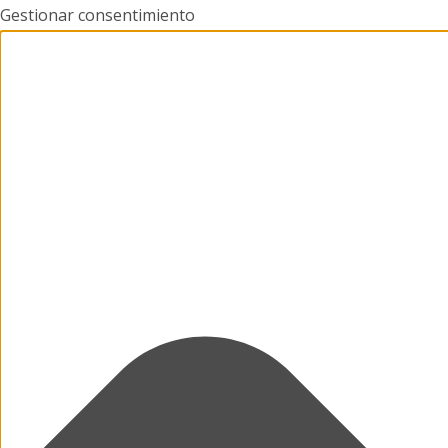
Gestionar consentimiento