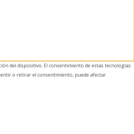
ión del dispositivo. El consentimiento de estas tecnologías
entir o retirar el consentimiento, puede afectar