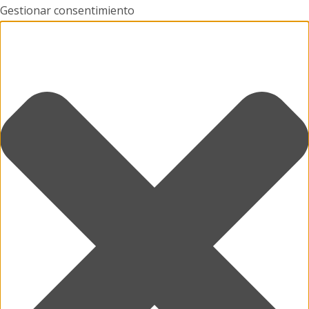
Gestionar consentimiento