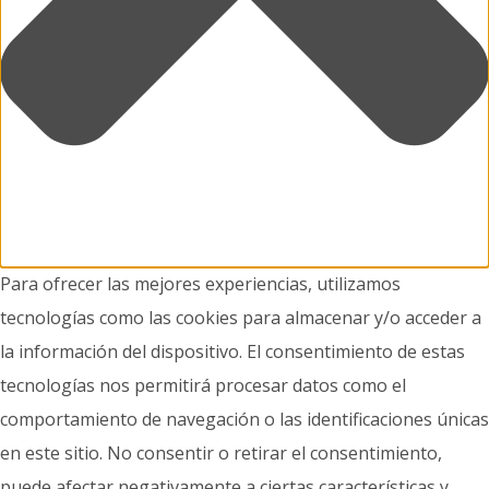
Para ofrecer las mejores experiencias, utilizamos
tecnologías como las cookies para almacenar y/o acceder a
la información del dispositivo. El consentimiento de estas
tecnologías nos permitirá procesar datos como el
comportamiento de navegación o las identificaciones únicas
en este sitio. No consentir o retirar el consentimiento,
puede afectar negativamente a ciertas características y