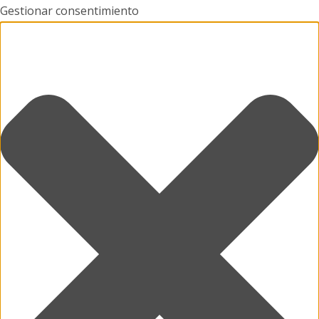
Gestionar consentimiento