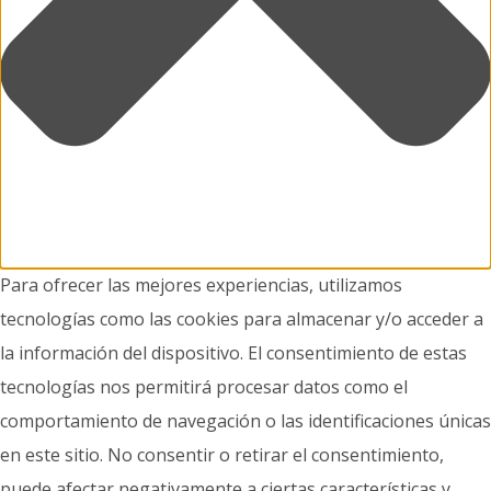
Para ofrecer las mejores experiencias, utilizamos
tecnologías como las cookies para almacenar y/o acceder a
la información del dispositivo. El consentimiento de estas
tecnologías nos permitirá procesar datos como el
comportamiento de navegación o las identificaciones únicas
en este sitio. No consentir o retirar el consentimiento,
puede afectar negativamente a ciertas características y