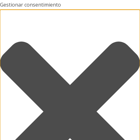
Gestionar consentimiento