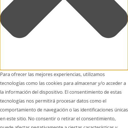
Para ofrecer las mejores experiencias, utilizamos
tecnologías como las cookies para almacenar y/o acceder a
la información del dispositivo. El consentimiento de estas
tecnologías nos permitirá procesar datos como el
comportamiento de navegación o las identificaciones únicas
en este sitio. No consentir o retirar el consentimiento,
puede afectar negativamente a ciertas características y