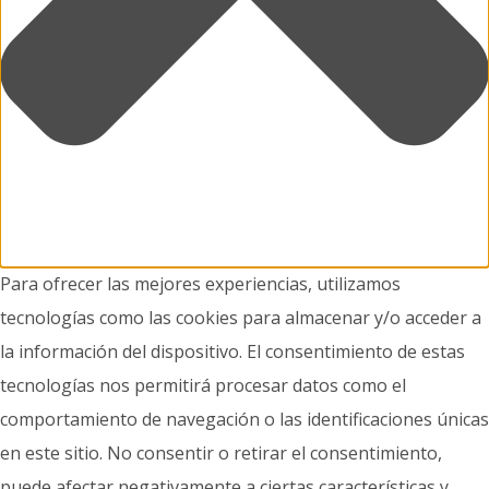
Para ofrecer las mejores experiencias, utilizamos
tecnologías como las cookies para almacenar y/o acceder a
la información del dispositivo. El consentimiento de estas
tecnologías nos permitirá procesar datos como el
comportamiento de navegación o las identificaciones únicas
en este sitio. No consentir o retirar el consentimiento,
puede afectar negativamente a ciertas características y