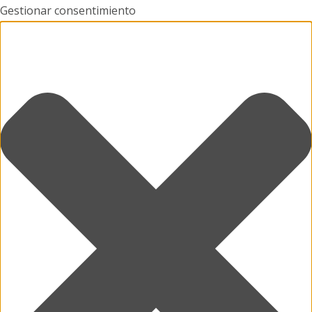
Gestionar consentimiento