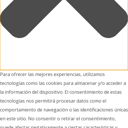
Para ofrecer las mejores experiencias, utilizamos
tecnologías como las cookies para almacenar y/o acceder a
la información del dispositivo. El consentimiento de estas
tecnologías nos permitirá procesar datos como el
comportamiento de navegación o las identificaciones únicas
en este sitio. No consentir o retirar el consentimiento,
puede afectar negativamente a ciertas características y