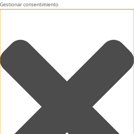
Gestionar consentimiento