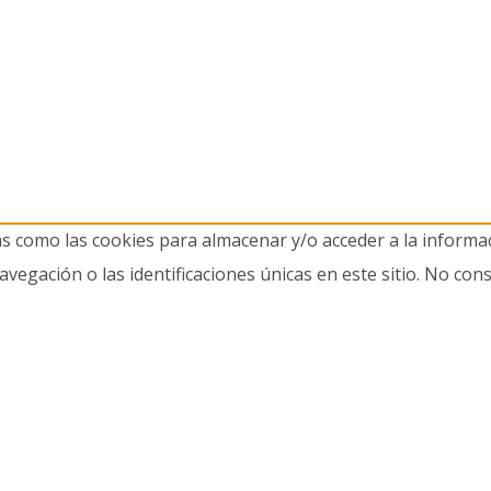
as como las cookies para almacenar y/o acceder a la informac
gación o las identificaciones únicas en este sitio. No cons