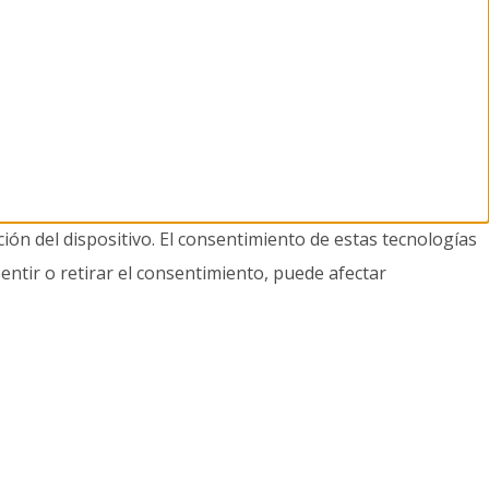
ión del dispositivo. El consentimiento de estas tecnologías
entir o retirar el consentimiento, puede afectar