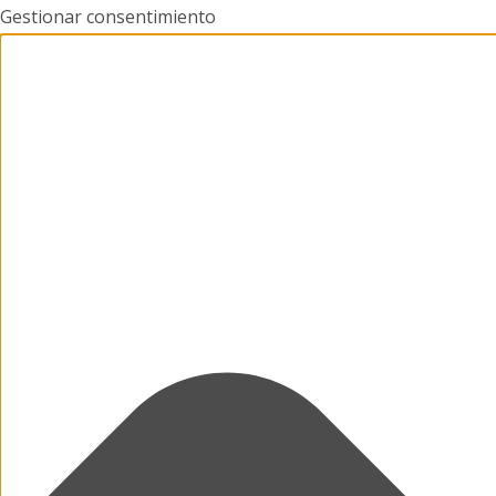
Gestionar consentimiento