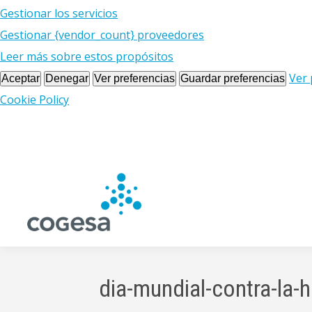
Gestionar los servicios
Gestionar {vendor_count} proveedores
Leer más sobre estos propósitos
Ver 
Aceptar
Denegar
Ver preferencias
Guardar preferencias
Cookie Policy
dia-mundial-contra-la-