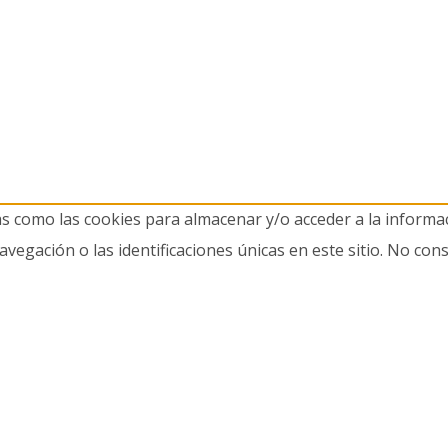
as como las cookies para almacenar y/o acceder a la informac
gación o las identificaciones únicas en este sitio. No cons