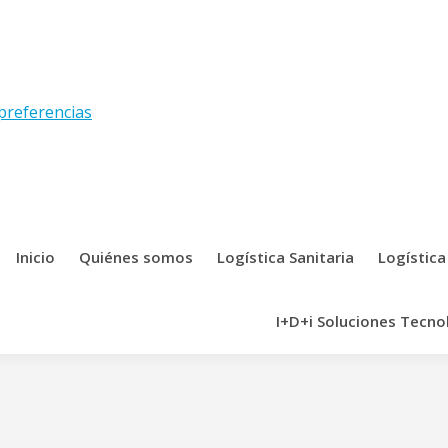
preferencias
Inicio
Quiénes somos
Logística Sanitaria
Logística
I+D+i Soluciones Tecno