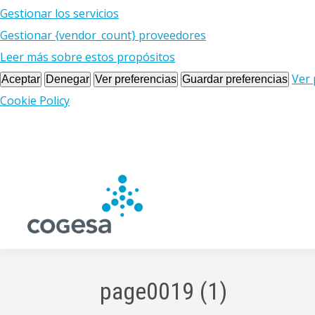
Gestionar los servicios
Gestionar {vendor_count} proveedores
Leer más sobre estos propósitos
Ver 
Aceptar
Denegar
Ver preferencias
Guardar preferencias
Cookie Policy
page0019 (1)