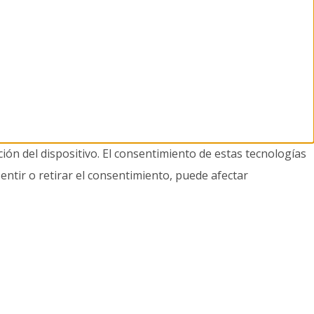
ión del dispositivo. El consentimiento de estas tecnologías
entir o retirar el consentimiento, puede afectar