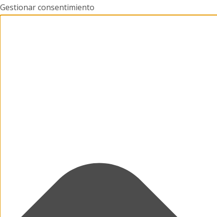
Gestionar consentimiento